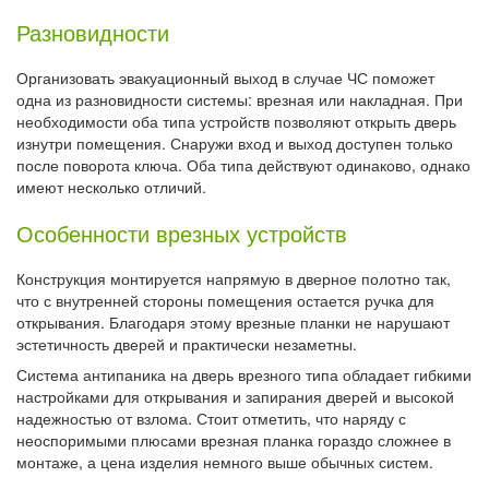
Разновидности
Организовать
эвакуационный выход в случае ЧС поможет
одна из разновидности системы: врезная или накладная. При
необходимости оба типа устройств позволяют открыть дверь
изнутри помещения. Снаружи вход и выход доступен только
после поворота ключа. Оба типа действуют одинаково, однако
имеют несколько отличий.
Особенности врезных устройств
Конструкция монтируется напрямую в дверное полотно так,
что с внутренней стороны помещения остается ручка для
открывания. Благодаря этому врезные планки не нарушают
эстетичность дверей и практически незаметны.
Система антипаника на дверь врезного типа обладает гибкими
настройками для открывания и запирания дверей и высокой
надежностью от взлома. Стоит отметить, что наряду с
неоспоримыми плюсами врезная планка гораздо сложнее в
монтаже, а цена изделия немного выше обычных систем.