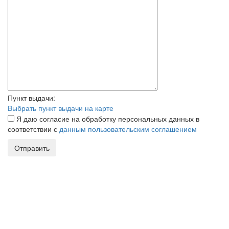
Пункт выдачи:
Выбрать пункт выдачи на карте
Я даю согласие на обработку персональных данных в
соответствии с
данным пользовательским соглашением
Отправить