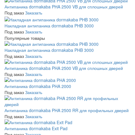
Антипаника dormakaba PHA 2500 VB для сплошных дверей
Под заказ
Заказать
Накладная антипаника dormakaba PHB 3000
Под заказ
Заказать
Популярные товары
Накладная антипаника dormakaba PHB 3000
Под заказ
Заказать
Антипаника dormakaba PHA 2500 VB для сплошных дверей
Под заказ
Заказать
Антипаника dormakaba PHA 2000
Под заказ
Заказать
Антипаника dormakaba PHA 2500 RR для профильных дверей
Под заказ
Заказать
Антипаника dormakaba Exit Pad
Под заказ
Заказать