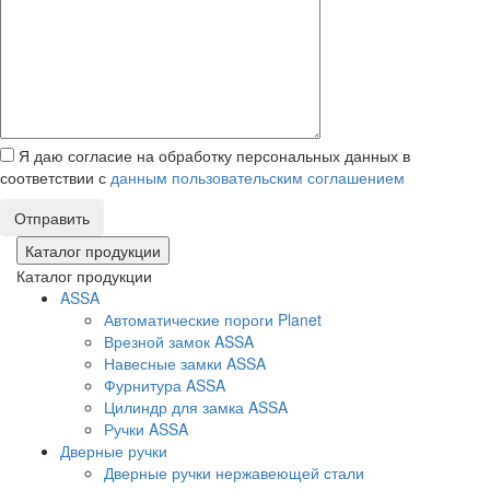
Я даю согласие на обработку персональных данных в
соответствии с
данным пользовательским соглашением
Отправить
Каталог продукции
Каталог продукции
ASSA
Автоматические пороги Planet
Врезной замок ASSA
Навесные замки ASSA
Фурнитура ASSA
Цилиндр для замка ASSA
Ручки ASSA
Дверные ручки
Дверные ручки нержавеющей стали