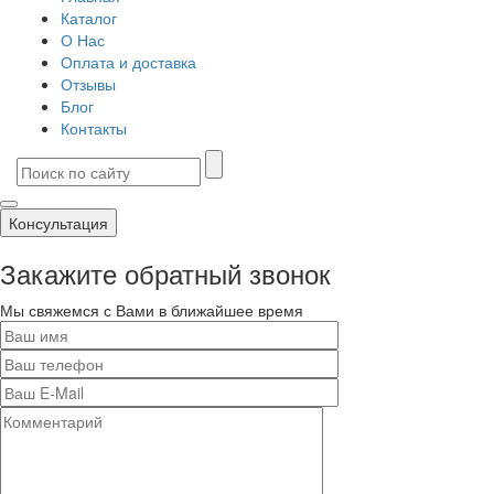
Каталог
О Нас
Оплата и доставка
Отзывы
Блог
Контакты
Консультация
Закажите обратный звонок
Мы свяжемся с Вами в ближайшее время