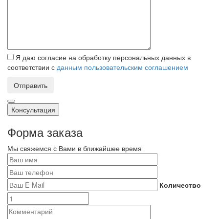
Я даю согласие на обработку персональных данных в
соответствии с
данным пользовательским соглашением
Отправить
Консультация
Форма заказа
Мы свяжемся с Вами в ближайшее время
Количество