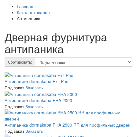
Главная
Каталог товаров
Антипаника
Дверная фурнитура
антипаника
Сортировать:
Антипаника dormakaba Exit Pad
Под заказ
Заказать
Антипаника dormakaba PHA 2000
Под заказ
Заказать
Антипаника dormakaba PHA 2500 RR для профильных дверей
Под заказ
Заказать