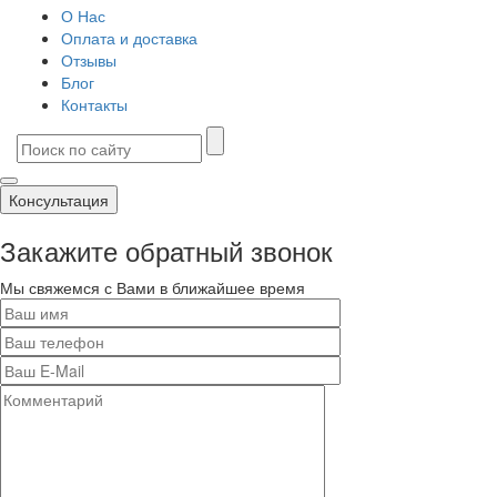
О Нас
Оплата и доставка
Отзывы
Блог
Контакты
Консультация
Закажите обратный звонок
Мы свяжемся с Вами в ближайшее время