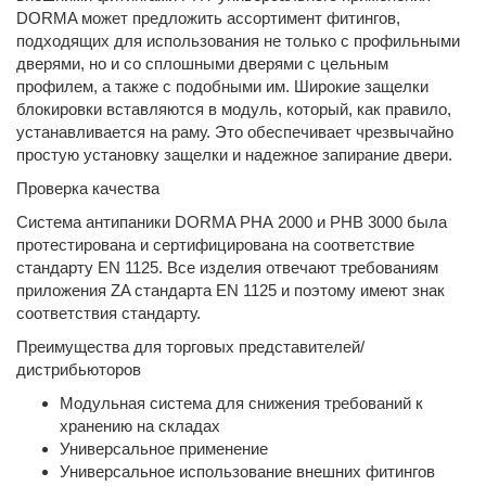
DORMA может предложить ассортимент фитингов,
подходящих для использования не только с профильными
дверями, но и со сплошными дверями с цельным
профилем, а также с подобными им. Широкие защелки
блокировки вставляются в модуль, который, как правило,
устанавливается на раму. Это обеспечивает чрезвычайно
простую установку защелки и надежное запирание двери.
Проверка качества
Система антипаники DORMA PHA 2000 и PHB 3000 была
протестирована и сертифицирована на соответствие
стандарту EN 1125. Все изделия отвечают требованиям
приложения ZA стандарта EN 1125 и поэтому имеют знак
соответствия стандарту.
Преимущества для торговых представителей/
дистрибьюторов
Модульная система для снижения требований к
хранению на складах
Универсальное применение
Универсальное использование внешних фитингов