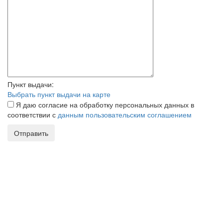
Пункт выдачи:
Выбрать пункт выдачи на карте
Я даю согласие на обработку персональных данных в
соответствии с
данным пользовательским соглашением
Отправить