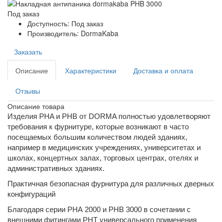
Под заказ
Доступность: Под заказ
Производитель: DormaKaba
Заказать
Описание
Характеристики
Доставка и оплата
Отзывы
Описание товара
Изделия PHA и PHB от DORMA полностью удовлетворяют
требования к фурнитуре, которые возникают в часто
посещаемых большим количеством людей зданиях,
например в медицинских учреждениях, университетах и
школах, концертных залах, торговых центрах, отелях и
административных зданиях.
Практичная безопасная фурнитура для различных дверных
конфигураций
Благодаря серии PHA 2000 и PHB 3000 в сочетании с
внешними фитингами PHT универсального применения