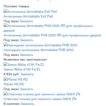
Похожие товары
Антипаника dormakaba Exit Pad
Под заказ
Заказать
Антипаника dormakaba PHA 2500 RR для профильных дверей
Под заказ
Заказать
Накладная антипаника dormakaba PHB 3000
Под заказ
Заказать
Возможно вас заинтересует
Замок Abloy 4190 Fe/ZL
8 834 руб.
Заказать
Planet HS RD
Под заказ
Заказать
Ответная планка для оконного замка 068/8 ZN
В наличии
Заказать