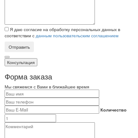
Я даю согласие на обработку персональных данных в
соответствии с
данным пользовательским соглашением
Отправить
Консультация
Форма заказа
Мы свяжемся с Вами в ближайшее время
Количество