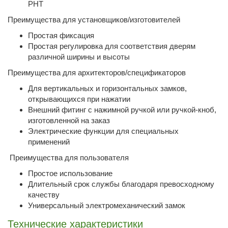
PHT
Преимущества для установщиков/изготовителей
Простая фиксация
Простая регулировка для соответствия дверям
различной ширины и высоты
Преимущества для архитекторов/спецификаторов
Для вертикальных и горизонтальных замков,
открывающихся при нажатии
Внешний фитинг с нажимной ручкой или ручкой-кноб,
изготовленной на заказ
Электрические функции для специальных
применений
Преимущества для пользователя
Простое использование
Длительный срок службы благодаря превосходному
качеству
Универсальный электромеханический замок
Технические характеристики