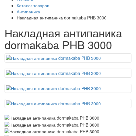
Каталог товаров
Антипаника
Накладная антипаника dormakaba PHB 3000
Накладная антипаника
dormakaba PHB 3000