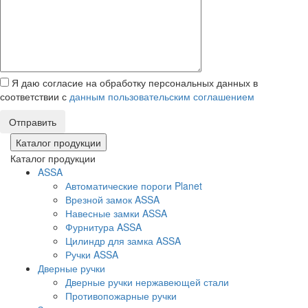
Я даю согласие на обработку персональных данных в
соответствии с
данным пользовательским соглашением
Отправить
Каталог продукции
Каталог продукции
ASSA
Автоматические пороги Planet
Врезной замок ASSA
Навесные замки ASSA
Фурнитура ASSA
Цилиндр для замка ASSA
Ручки ASSA
Дверные ручки
Дверные ручки нержавеющей стали
Противопожарные ручки