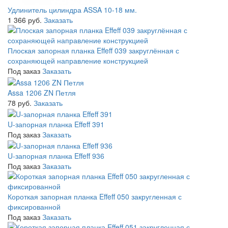
Удлинитель цилиндра ASSA 10-18 мм.
1 366 руб.
Заказать
Плоская запорная планка Effeff 039 закруглённая с
сохраняющей направление конструкцией
Под заказ
Заказать
Assa 1206 ZN Петля
78 руб.
Заказать
U-запорная планка Effeff 391
Под заказ
Заказать
U-запорная планка Effeff 936
Под заказ
Заказать
Короткая запорная планка Effeff 050 закругленная с
фиксированной
Под заказ
Заказать