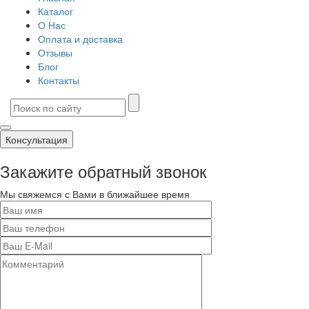
Каталог
О Нас
Оплата и доставка
Отзывы
Блог
Контакты
Консультация
Закажите обратный звонок
Мы свяжемся с Вами в ближайшее время