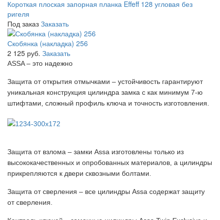
Короткая плоская запорная планка Effeff 128 угловая без
ригеля
Под заказ
Заказать
Скобянка (накладка) 256
2 125 руб.
Заказать
ASSA – это надежно
Защита от открытия отмычками – устойчивость гарантируют
уникальная конструкция цилиндра замка с как минимум 7-ю
штифтами, сложный профиль ключа и точность изготовления.
Защита от взлома – замки Assa изготовлены только из
высококачественных и опробованных материалов, а цилиндры
прикрепляются к двери сквозными болтами.
Защита от сверления – все цилиндры Assa содержат защиту
от сверления.