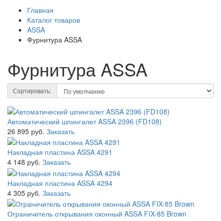
Главная
Каталог товаров
ASSA
Фурнитура ASSA
Фурнитура ASSA
Сортировать:
Автоматический шпингалет ASSA 2396 (FD108)
26 895 руб.
Заказать
Накладная пластина ASSA 4291
4 148 руб.
Заказать
Накладная пластина ASSA 4294
4 305 руб.
Заказать
Ограничитель открывания оконный ASSA FIX-85 Brown