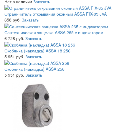
Нет в наличии
Заказать
Ограничитель открывания оконный ASSA FIX-85 JVA
658 руб.
Заказать
Сантехническая защелка ASSA 265 с индикатором
6 728 руб.
Заказать
Скобянка (накладка) ASSA 18 256
5 951 руб.
Заказать
Скобянка (накладка) ASSA 256
5 951 руб.
Заказать