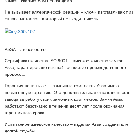
замков, сколько Вам необходимо.
Не вызывает аллергической реакции – ключи изготавливают из
сплава металлов, в который не входит никель.
ASSA – это качество
Сертификат качества ISO 9001 – высокое качество замков
Assa, гарантировано высшей точностью производственного
процесса.
Гарантия на пять лет – замочные комплекты Assa имеют
повышенную гарантию. Это дополнительная ответственность
завода за работу своих замочных комплектов. Замки Assa
работают безотказно в течении десят лет после окончания
гарантийного срока.
Испытанное шведское качество – изделия Assa созданы для
долгой службы.