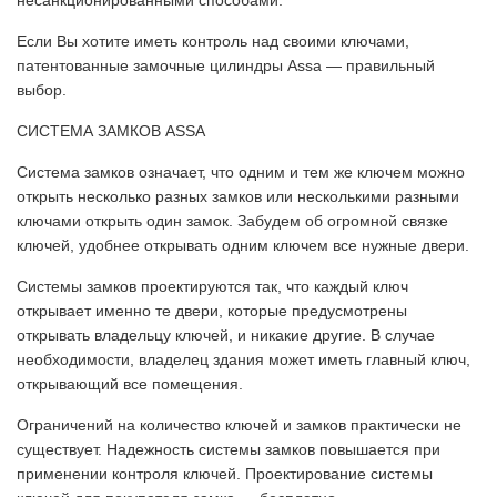
несанкционированными способами.
Если Вы хотите иметь контроль над своими ключами,
патентованные замочные цилиндры Assa — правильный
выбор.
СИСТЕМА ЗАМКОВ ASSA
Система замков означает, что одним и тем же ключем можно
открыть несколько разных замков или несколькими разными
ключами открыть один замок. Забудем об огромной связке
ключей, удобнее открывать одним ключем все нужные двери.
Системы замков проектируются так, что каждый ключ
открывает именно те двери, которые предусмотрены
открывать владельцу ключей, и никакие другие. В случае
необходимости, владелец здания может иметь главный ключ,
открывающий все помещения.
Ограничений на количество ключей и замков практически не
существует. Надежность системы замков повышается при
применении контроля ключей. Проектирование системы