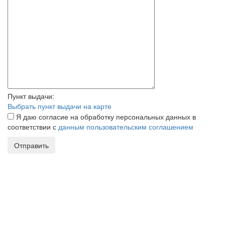
Пункт выдачи:
Выбрать пункт выдачи на карте
Я даю согласие на обработку персональных данных в
соответствии с
данным пользовательским соглашением
Отправить