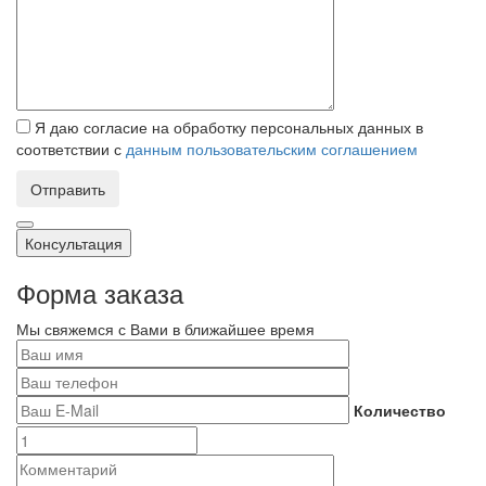
Я даю согласие на обработку персональных данных в
соответствии с
данным пользовательским соглашением
Отправить
Консультация
Форма заказа
Мы свяжемся с Вами в ближайшее время
Количество