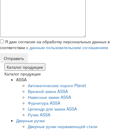
Я даю согласие на обработку персональных данных в
соответствии с
данным пользовательским соглашением
Отправить
Каталог продукции
Каталог продукции
ASSA
Автоматические пороги Planet
Врезной замок ASSA
Навесные замки ASSA
Фурнитура ASSA
Цилиндр для замка ASSA
Ручки ASSA
Дверные ручки
Дверные ручки нержавеющей стали