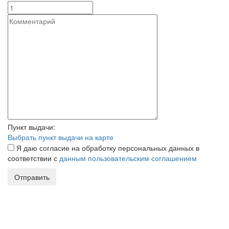
Пункт выдачи:
Выбрать пункт выдачи на карте
Я даю согласие на обработку персональных данных в
соответствии с
данным пользовательским соглашением
Отправить