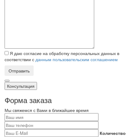
Я даю согласие на обработку персональных данных в
соответствии с
данным пользовательским соглашением
Отправить
Консультация
Форма заказа
Мы свяжемся с Вами в ближайшее время
Количество