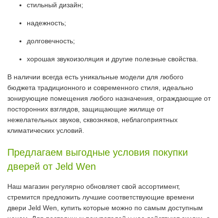
стильный дизайн;
надежность;
долговечность;
хорошая звукоизоляция и другие полезные свойства.
В наличии всегда есть уникальные модели для любого
бюджета традиционного и современного стиля, идеально
зонирующие помещения любого назначения, ограждающие от
посторонних взглядов, защищающие жилище от
нежелательных звуков, сквозняков, неблагоприятных
климатических условий.
Предлагаем выгодные условия покупки
дверей от Jeld Wen
Наш магазин регулярно обновляет свой ассортимент,
стремится предложить лучшие соответствующие времени
двери Jeld Wen, купить которые можно по самым доступным