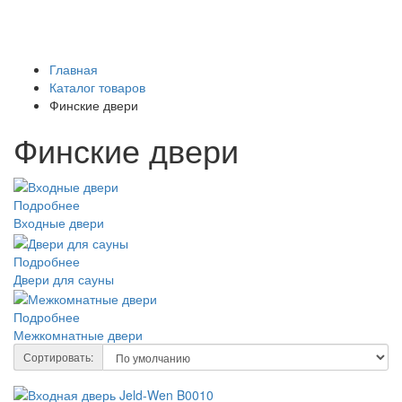
Главная
Каталог товаров
Финские двери
Финские двери
Подробнее
Входные двери
Подробнее
Двери для сауны
Подробнее
Межкомнатные двери
Сортировать: