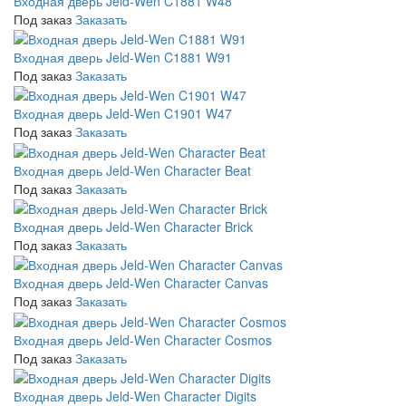
Входная дверь Jeld-Wen C1881 W48
Под заказ
Заказать
Входная дверь Jeld-Wen C1881 W91
Под заказ
Заказать
Входная дверь Jeld-Wen C1901 W47
Под заказ
Заказать
Входная дверь Jeld-Wen Character Beat
Под заказ
Заказать
Входная дверь Jeld-Wen Character Brick
Под заказ
Заказать
Входная дверь Jeld-Wen Character Canvas
Под заказ
Заказать
Входная дверь Jeld-Wen Character Cosmos
Под заказ
Заказать
Входная дверь Jeld-Wen Character Digits