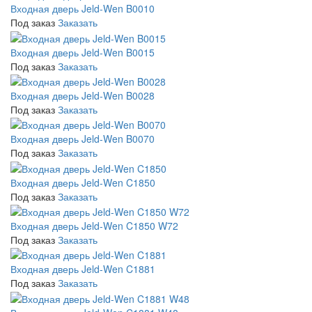
Входная дверь Jeld-Wen B0010
Под заказ
Заказать
Входная дверь Jeld-Wen B0015
Под заказ
Заказать
Входная дверь Jeld-Wen B0028
Под заказ
Заказать
Входная дверь Jeld-Wen B0070
Под заказ
Заказать
Входная дверь Jeld-Wen C1850
Под заказ
Заказать
Входная дверь Jeld-Wen C1850 W72
Под заказ
Заказать
Входная дверь Jeld-Wen C1881
Под заказ
Заказать