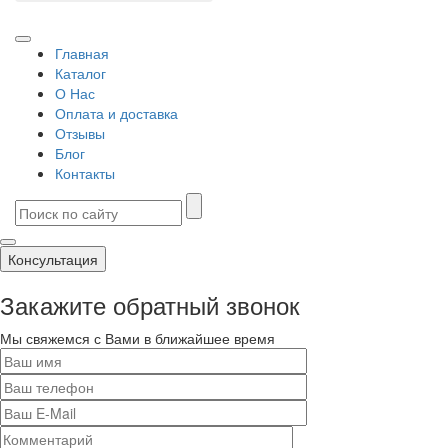
Главная
Каталог
О Нас
Оплата и доставка
Отзывы
Блог
Контакты
Консультация
Закажите обратный звонок
Мы свяжемся с Вами в ближайшее время