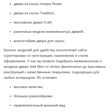
двери из сосны Unique Rustic;
двери из сосны Tradition;
массивные двери Craft;
различные модели межкомнатных дверей;
влагостойкие двери для сауны.
Каталог моделей для удобства посетителей сайта
сгруппирован по конструкции, назначению и стилю
оформления. У нас вы можете подобрать межкомнатные и
входные двери Jeld Wen от легких филенчатых до массивных
конструкций с качественным покрытием, подходящих для
любых интерьеров. Их отличает:
высокое качество;
большое разнообразие;
привлекательный внешний вид;