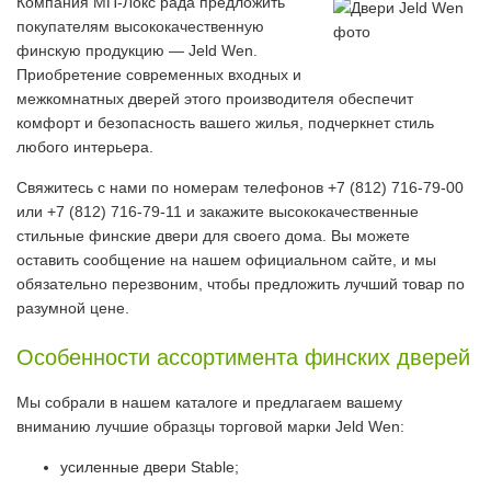
Компания МП-Локс рада предложить
покупателям высококачественную
финскую продукцию — Jeld Wen.
Приобретение современных входных и
межкомнатных дверей этого производителя обеспечит
комфорт и безопасность вашего жилья, подчеркнет стиль
любого интерьера.
Свяжитесь с нами по номерам телефонов +7 (812) 716-79-00
или +7 (812) 716-79-11 и закажите высококачественные
стильные финские двери для своего дома. Вы можете
оставить сообщение на нашем официальном сайте, и мы
обязательно перезвоним, чтобы предложить лучший товар по
разумной цене.
Особенности ассортимента финских дверей
Мы собрали в нашем каталоге и предлагаем вашему
вниманию лучшие образцы торговой марки Jeld Wen:
усиленные двери Stable;