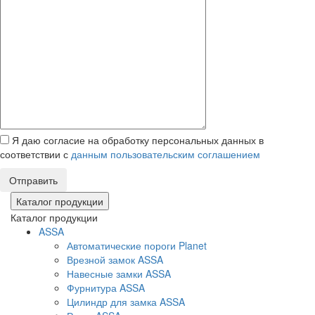
Я даю согласие на обработку персональных данных в
соответствии с
данным пользовательским соглашением
Отправить
Каталог продукции
Каталог продукции
ASSA
Автоматические пороги Planet
Врезной замок ASSA
Навесные замки ASSA
Фурнитура ASSA
Цилиндр для замка ASSA