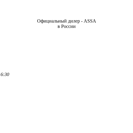
Официальный дилер - ASSA
в России
16:30