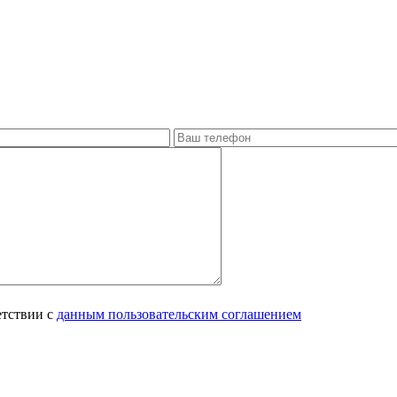
етствии с
данным пользовательским соглашением