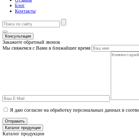
Блог
Контакты
Консультация
Закажите обратный звонок
Мы свяжемся с Вами в ближайшее время
Я даю согласие на обработку персональных данных в соотв
Отправить
Каталог продукции
Каталог продукции