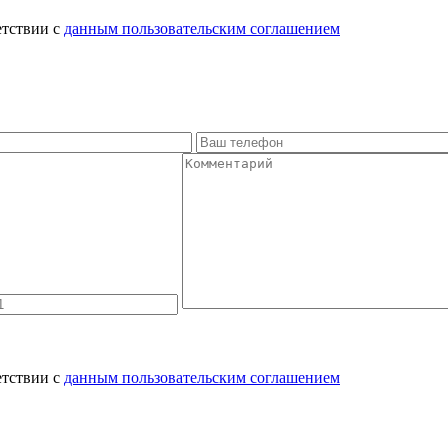
етствии с
данным пользовательским соглашением
етствии с
данным пользовательским соглашением