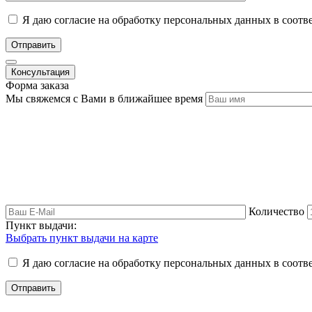
Я даю согласие на обработку персональных данных в соотв
Отправить
Консультация
Форма заказа
Мы свяжемся с Вами в ближайшее время
Количество
Пункт выдачи:
Выбрать пункт выдачи на карте
Я даю согласие на обработку персональных данных в соотв
Отправить