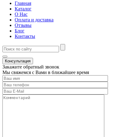
Главная
Каталог
О Нас
Оплата и доставка
Отзывы
Блог
Контакты
Консультация
Закажите обратный звонок
Мы свяжемся с Вами в ближайшее время