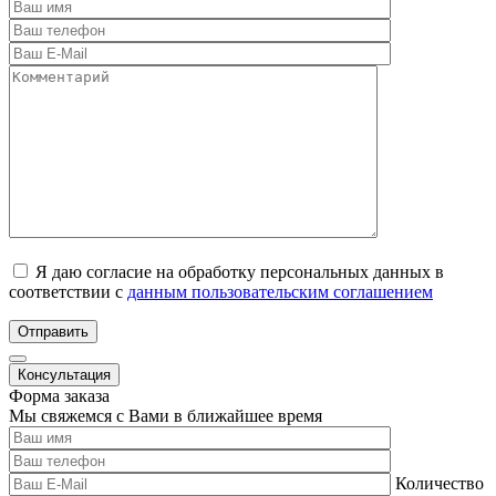
Я даю согласие на обработку персональных данных в
соответствии с
данным пользовательским соглашением
Отправить
Консультация
Форма заказа
Мы свяжемся с Вами в ближайшее время
Количество