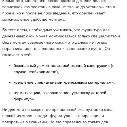
Кроме того, множество разнообразных деталей делают
возможной комплектацию окна не только до установки его в
проем, но и после ее произведения, что обеспечивает
максимальное удобство монтажа.
Вместе с тем, необходимо учитывать, что фурнитура для
деревянных окон может монтироваться только специалистами.
Ведь монтаж современного окна – это далеко не только
выравнивание его в плоскостях и запенивание пустот. Он
включает в себя:
безопасный демонтаж старой оконной конструкции (в
случае необходимости),
крепление специальными крепежными материалами,
герметизацию, выравнивание, установку деталей
фурнитуры.
Ни для кого не секрет, что при активной эксплуатации окна
первой из строя выходит фурнитура — запирающие и
поворотные механизмы. Но это справедливо только для