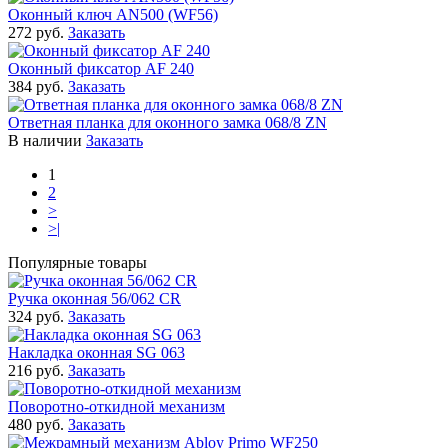
Оконный ключ AN500 (WF56)
272 руб.
Заказать
Оконный фиксатор AF 240
384 руб.
Заказать
Ответная планка для оконного замка 068/8 ZN
В наличии
Заказать
1
2
>
>|
Популярные товары
Ручка оконная 56/062 CR
324 руб.
Заказать
Накладка оконная SG 063
216 руб.
Заказать
Поворотно-откидной механизм
480 руб.
Заказать