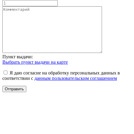
Пункт выдачи:
Выбрать пункт выдачи на карте
Я даю согласие на обработку персональных данных в
соответствии с
данным пользовательским соглашением
Отправить