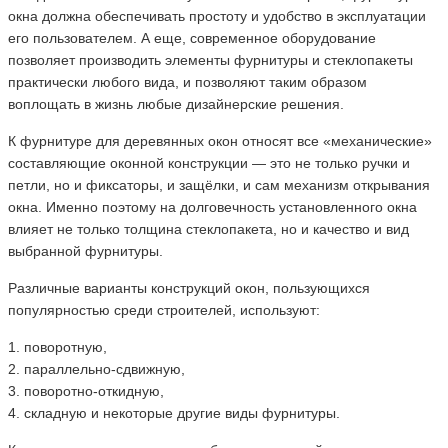
окна должна обеспечивать простоту и удобство в эксплуатации
его пользователем. А еще, современное оборудование
позволяет производить элементы фурнитуры и стеклопакеты
практически любого вида, и позволяют таким образом
воплощать в жизнь любые дизайнерские решения.
К фурнитуре для деревянных окон относят все «механические»
составляющие оконной конструкции — это не только ручки и
петли, но и фиксаторы, и защёлки, и сам механизм открывания
окна. Именно поэтому на долговечность установленного окна
влияет не только толщина стеклопакета, но и качество и вид
выбранной фурнитуры.
Различные варианты конструкций окон, пользующихся
популярностью среди строителей, используют:
1. поворотную,
2. параллельно-сдвижную,
3. поворотно-откидную,
4. складную и некоторые другие виды фурнитуры.