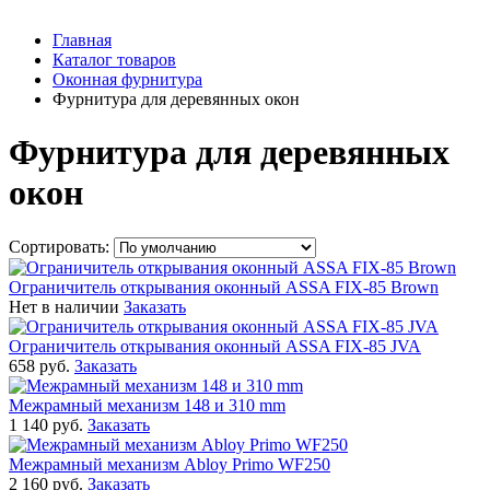
Главная
Каталог товаров
Оконная фурнитура
Фурнитура для деревянных окон
Фурнитура для деревянных
окон
Сортировать:
Ограничитель открывания оконный ASSA FIX-85 Brown
Нет в наличии
Заказать
Ограничитель открывания оконный ASSA FIX-85 JVA
658 руб.
Заказать
Межрамный механизм 148 и 310 mm
1 140 руб.
Заказать
Межрамный механизм Abloy Primo WF250
2 160 руб.
Заказать