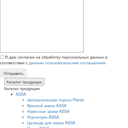
Я даю согласие на обработку персональных данных в
соответствии с
данным пользовательским соглашением
Отправить
Каталог продукции
Каталог продукции
ASSA
Автоматические пороги Planet
Врезной замок ASSA
Навесные замки ASSA
Фурнитура ASSA
Цилиндр для замка ASSA