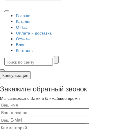
Главная
Каталог
О Нас
Оплата и доставка
Отзывы
Блог
Контакты
Консультация
Закажите обратный звонок
Мы свяжемся с Вами в ближайшее время