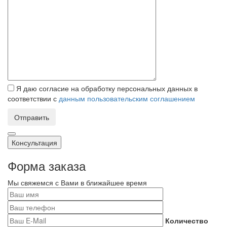
Я даю согласие на обработку персональных данных в
соответствии с
данным пользовательским соглашением
Отправить
Консультация
Форма заказа
Мы свяжемся с Вами в ближайшее время
Количество