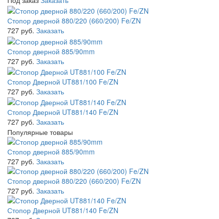
Стопор дверной 880/220 (660/200) Fe/ZN
727 руб.
Заказать
Стопор дверной 885/90mm
727 руб.
Заказать
Стопор Дверной UT881/100 Fe/ZN
727 руб.
Заказать
Стопор Дверной UT881/140 Fe/ZN
727 руб.
Заказать
Популярные товары
Стопор дверной 885/90mm
727 руб.
Заказать
Стопор дверной 880/220 (660/200) Fe/ZN
727 руб.
Заказать
Стопор Дверной UT881/140 Fe/ZN