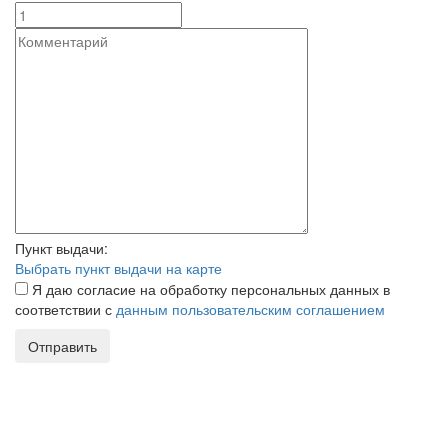
Пункт выдачи:
Выбрать пункт выдачи на карте
Я даю согласие на обработку персональных данных в
соответствии с
данным пользовательским соглашением
Отправить