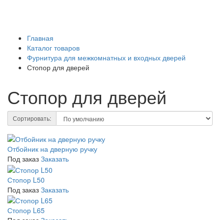
Главная
Каталог товаров
Фурнитура для межкомнатных и входных дверей
Стопор для дверей
Стопор для дверей
Сортировать:
Отбойник на дверную ручку
Под заказ
Заказать
Стопор L50
Под заказ
Заказать
Стопор L65
Под заказ
Заказать