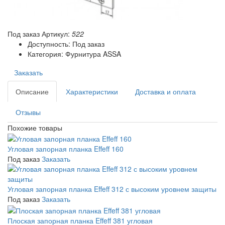
Под заказ
Артикул:
522
Доступность: Под заказ
Категория: Фурнитура ASSA
Заказать
Описание
Характеристики
Доставка и оплата
Отзывы
Похожие товары
Угловая запорная планка Effeff 160
Под заказ
Заказать
Угловая запорная планка Effeff 312 с высоким уровнем защиты
Под заказ
Заказать
Плоская запорная планка Effeff 381 угловая