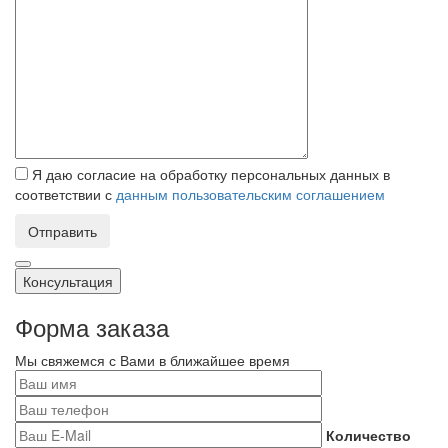
Я даю согласие на обработку персональных данных в
соответствии с
данным пользовательским соглашением
Отправить
Консультация
Форма заказа
Мы свяжемся с Вами в ближайшее время
Количество