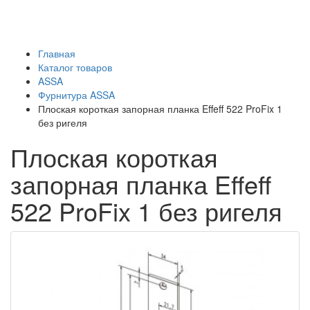
Главная
Каталог товаров
ASSA
Фурнитура ASSA
Плоская короткая запорная планка Effeff 522 ProFix 1
без ригеля
Плоская короткая
запорная планка Effeff
522 ProFix 1 без ригеля