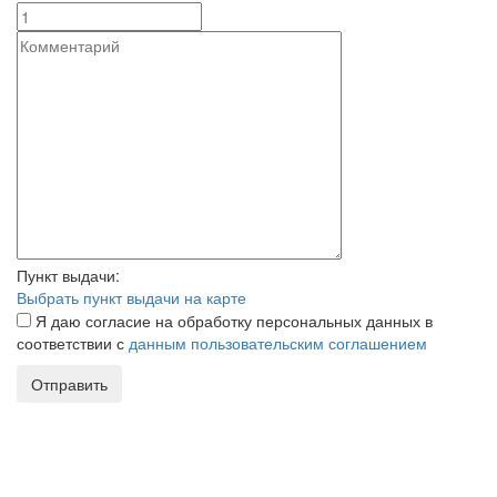
Пункт выдачи:
Выбрать пункт выдачи на карте
Я даю согласие на обработку персональных данных в
соответствии с
данным пользовательским соглашением
Отправить