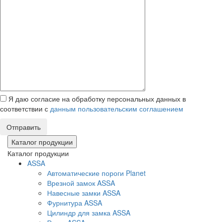
Я даю согласие на обработку персональных данных в
соответствии с
данным пользовательским соглашением
Отправить
Каталог продукции
Каталог продукции
ASSA
Автоматические пороги Planet
Врезной замок ASSA
Навесные замки ASSA
Фурнитура ASSA
Цилиндр для замка ASSA