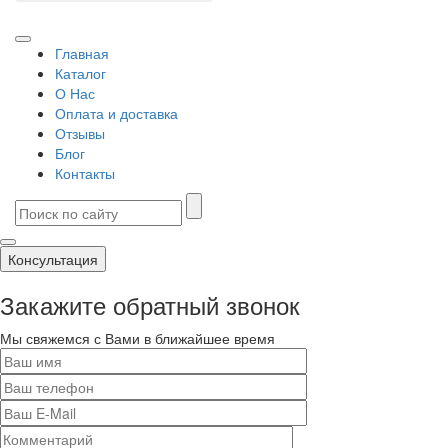
Главная
Каталог
О Нас
Оплата и доставка
Отзывы
Блог
Контакты
Консультация
Закажите обратный звонок
Мы свяжемся с Вами в ближайшее время