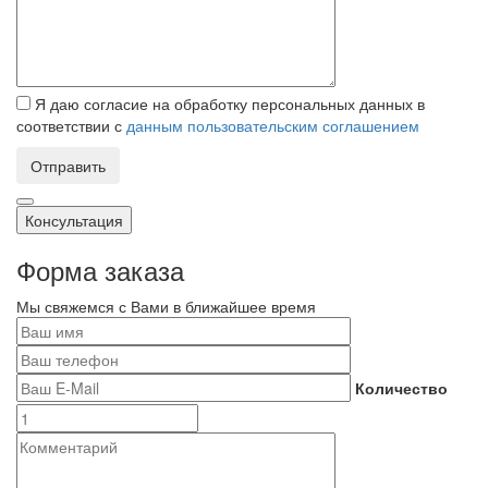
Я даю согласие на обработку персональных данных в
соответствии с
данным пользовательским соглашением
Отправить
Консультация
Форма заказа
Мы свяжемся с Вами в ближайшее время
Количество