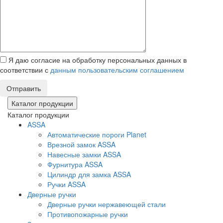
Я даю согласие на обработку персональных данных в
соответствии с
данным пользовательским соглашением
Отправить
Каталог продукции
Каталог продукции
ASSA
Автоматические пороги Planet
Врезной замок ASSA
Навесные замки ASSA
Фурнитура ASSA
Цилиндр для замка ASSA
Ручки ASSA
Дверные ручки
Дверные ручки нержавеющей стали
Противопожарные ручки