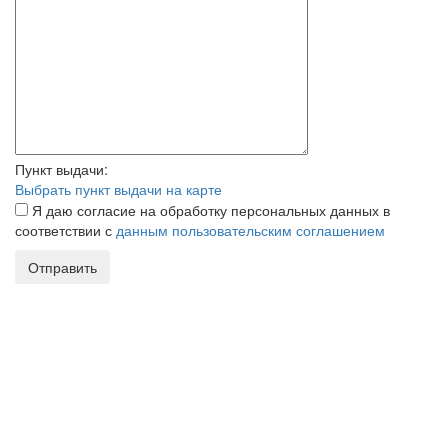
Пункт выдачи:
Выбрать пункт выдачи на карте
Я даю согласие на обработку персональных данных в
соответствии с
данным пользовательским соглашением
Отправить