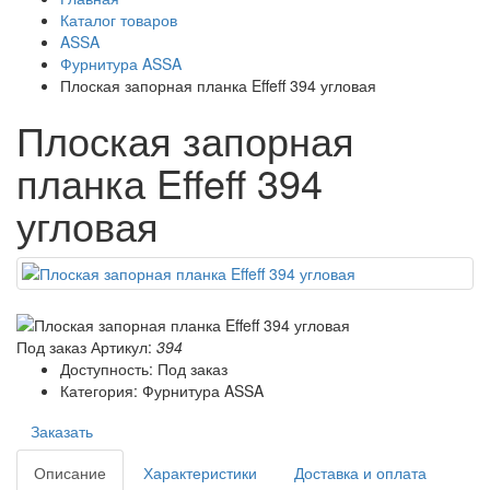
Каталог товаров
ASSA
Фурнитура ASSA
Плоская запорная планка Effeff 394 угловая
Плоская запорная
планка Effeff 394
угловая
Под заказ
Артикул:
394
Доступность: Под заказ
Категория: Фурнитура ASSA
Заказать
Описание
Характеристики
Доставка и оплата