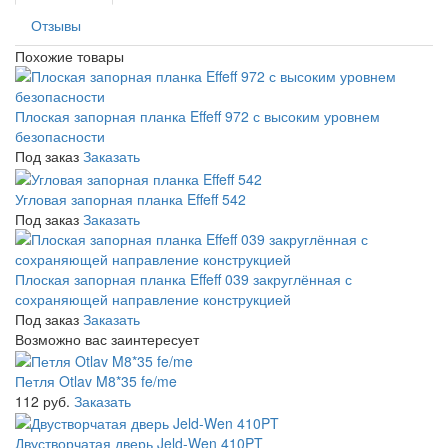
Отзывы
Похожие товары
Плоская запорная планка Effeff 972 с высоким уровнем
безопасности
Под заказ
Заказать
Угловая запорная планка Effeff 542
Под заказ
Заказать
Плоская запорная планка Effeff 039 закруглённая с
сохраняющей направление конструкцией
Под заказ
Заказать
Возможно вас заинтересует
Петля Otlav M8*35 fe/me
112 руб.
Заказать
Двустворчатая дверь Jeld-Wen 410PT