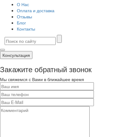
О Нас
Оплата и доставка
Отзывы
Блог
Контакты
Консультация
Закажите обратный звонок
Мы свяжемся с Вами в ближайшее время