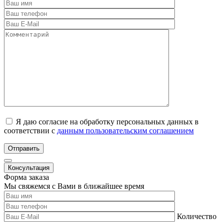
Я даю согласие на обработку персональных данных в
соответствии с
данным пользовательским соглашением
Отправить
Консультация
Форма заказа
Мы свяжемся с Вами в ближайшее время
Количество