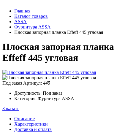
Главная
Каталог товаров
ASSA
Фурнитура ASSA
Плоская запорная планка Effeff 445 угловая
Плоская запорная планка
Effeff 445 угловая
Под заказ
Артикул:
445
Доступность: Под заказ
Категория: Фурнитура ASSA
Заказать
Описание
Характеристики
Доставка и оплата