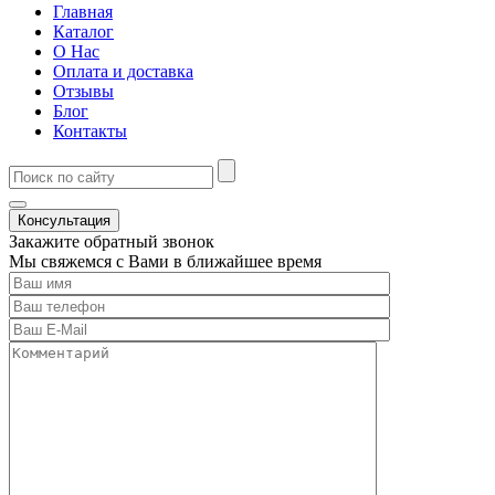
Главная
Каталог
О Нас
Оплата и доставка
Отзывы
Блог
Контакты
Консультация
Закажите обратный звонок
Мы свяжемся с Вами в ближайшее время