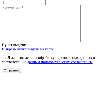
Пункт выдачи:
Выбрать пункт выдачи на карте
Я даю согласие на обработку персональных данных в
соответствии с
данным пользовательским соглашением
Отправить