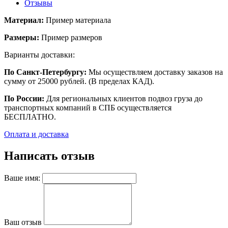
Отзывы
Материал:
Пример материала
Размеры:
Пример размеров
Варианты доставки:
По Санкт-Петербургу:
Мы осуществляем доставку заказов на
сумму от 25000 рублей. (В пределах КАД).
По России:
Для региональных клиентов подвоз груза до
транспортных компаний в СПБ осуществляется
БЕСПЛАТНО.
Оплата и доставка
Написать отзыв
Ваше имя:
Ваш отзыв