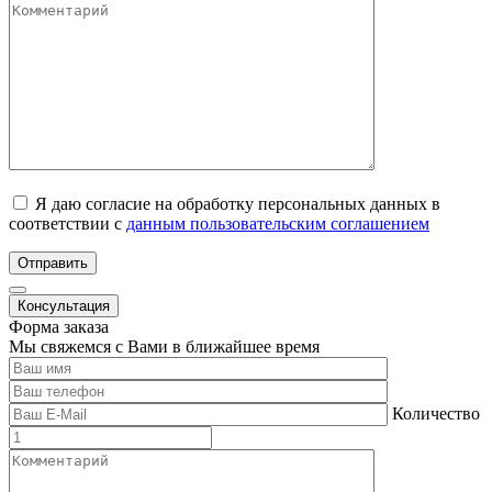
Я даю согласие на обработку персональных данных в
соответствии с
данным пользовательским соглашением
Отправить
Консультация
Форма заказа
Мы свяжемся с Вами в ближайшее время
Количество