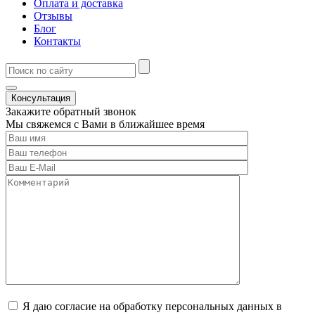
Оплата и доставка
Отзывы
Блог
Контакты
Консультация
Закажите обратный звонок
Мы свяжемся с Вами в ближайшее время
Я даю согласие на обработку персональных данных в