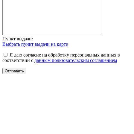
Пункт выдачи:
Выбрать пункт выдачи на карте
Я даю согласие на обработку персональных данных в
соответствии с
данным пользовательским соглашением
Отправить