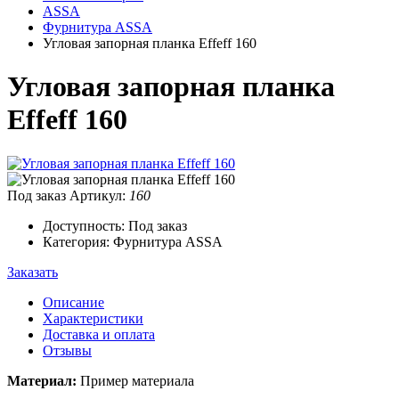
ASSA
Фурнитура ASSA
Угловая запорная планка Effeff 160
Угловая запорная планка
Effeff 160
Под заказ
Артикул:
160
Доступность: Под заказ
Категория: Фурнитура ASSA
Заказать
Описание
Характеристики
Доставка и оплата
Отзывы
Материал:
Пример материала