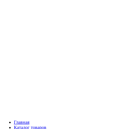
Главная
Каталог товаров