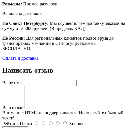
Размеры:
Пример размеров
Варианты доставки:
По Санкт-Петербургу:
Мы осуществляем доставку заказов на
сумму от 25000 рублей. (В пределах КАД).
По России:
Для региональных клиентов подвоз груза до
транспортных компаний в СПБ осуществляется
БЕСПЛАТНО.
Оплата и доставка
Написать отзыв
Ваше имя:
Ваш отзыв
Внимание:
HTML не поддерживается! Используйте обычный
текст!
Рейтинг
Плохо
Хорошо