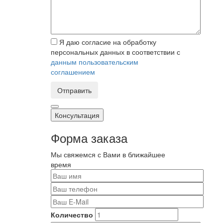
Я даю согласие на обработку
персональных данных в соответствии с
данным пользовательским
соглашением
Отправить
Консультация
Форма заказа
Мы свяжемся с Вами в ближайшее
время
Количество