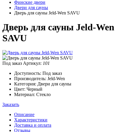
Финские двери
Двери для сауны
Дверь для сауны Jeld-Wen SAVU
Дверь для сауны Jeld-Wen
SAVU
Под заказ
Артикул:
101
Доступность: Под заказ
Производитель: Jeld-Wen
Категория: Двери для сауны
Цвет: Черный
Материал: Стекло
Заказать
Описание
Характеристики
Доставка и оплата
Отзывы