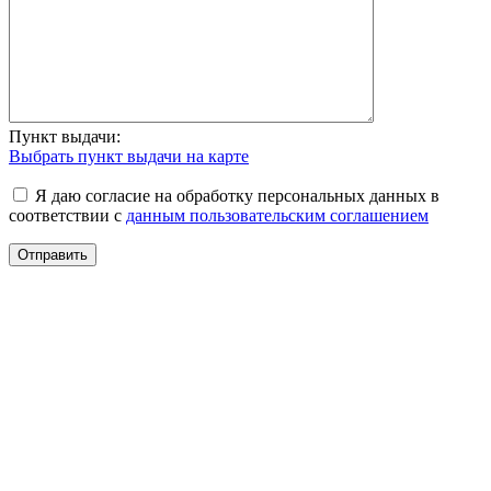
Пункт выдачи:
Выбрать пункт выдачи на карте
Я даю согласие на обработку персональных данных в
соответствии с
данным пользовательским соглашением
Отправить