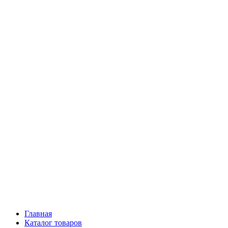
Главная
Каталог товаров