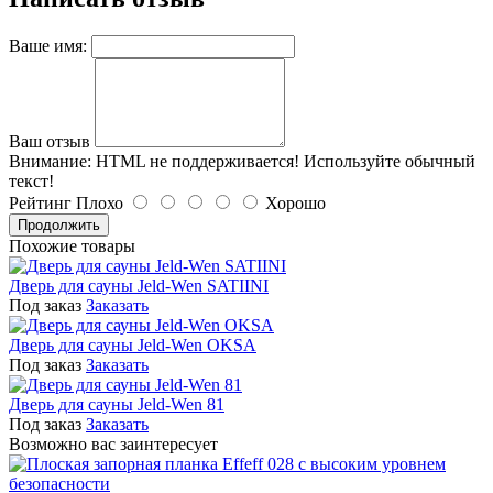
Ваше имя:
Ваш отзыв
Внимание:
HTML не поддерживается! Используйте обычный
текст!
Рейтинг
Плохо
Хорошо
Продолжить
Похожие товары
Дверь для сауны Jeld-Wen SATIINI
Под заказ
Заказать
Дверь для сауны Jeld-Wen OKSA
Под заказ
Заказать
Дверь для сауны Jeld-Wen 81
Под заказ
Заказать
Возможно вас заинтересует