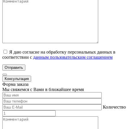
Я даю согласие на обработку персональных данных в
соответствии с
данным пользовательским соглашением
Отправить
Консультация
Форма заказа
Мы свяжемся с Вами в ближайшее время
Количество