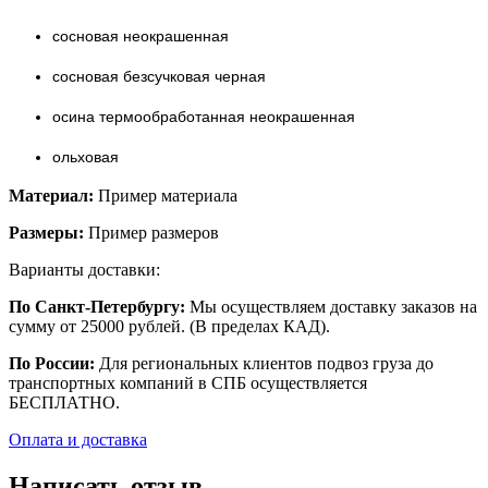
сосновая неокрашенная
сосновая безсучковая черная
осина термообработанная неокрашенная
ольховая
Материал:
Пример материала
Размеры:
Пример размеров
Варианты доставки:
По Санкт-Петербургу:
Мы осуществляем доставку заказов на
сумму от 25000 рублей. (В пределах КАД).
По России:
Для региональных клиентов подвоз груза до
транспортных компаний в СПБ осуществляется
БЕСПЛАТНО.
Оплата и доставка
Написать отзыв