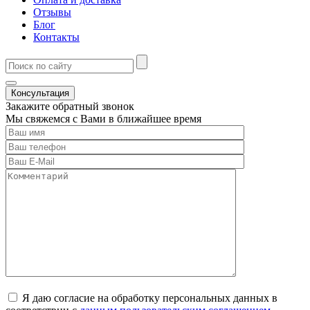
Отзывы
Блог
Контакты
Консультация
Закажите обратный звонок
Мы свяжемся с Вами в ближайшее время
Я даю согласие на обработку персональных данных в