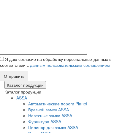
Я даю согласие на обработку персональных данных в
соответствии с
данным пользовательским соглашением
Отправить
Каталог продукции
Каталог продукции
ASSA
Автоматические пороги Planet
Врезной замок ASSA
Навесные замки ASSA
Фурнитура ASSA
Цилиндр для замка ASSA