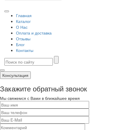
Главная
Каталог
О Нас
Оплата и доставка
Отзывы
Блог
Контакты
Консультация
Закажите обратный звонок
Мы свяжемся с Вами в ближайшее время