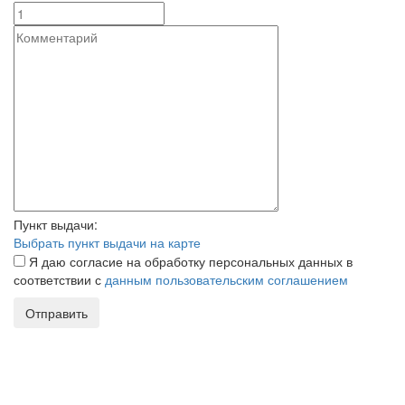
Пункт выдачи:
Выбрать пункт выдачи на карте
Я даю согласие на обработку персональных данных в
соответствии с
данным пользовательским соглашением
Отправить