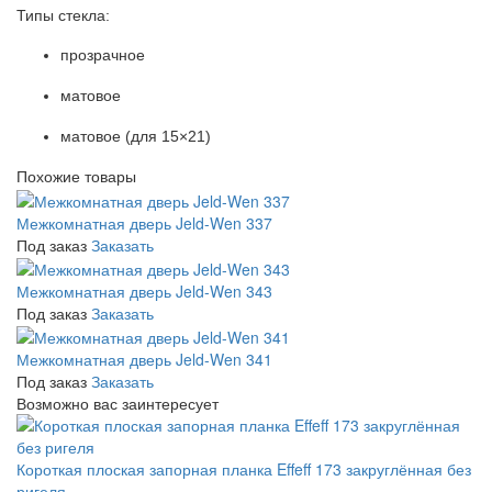
Типы стекла:
прозрачное
матовое
матовое (для 15×21)
Похожие товары
Межкомнатная дверь Jeld-Wen 337
Под заказ
Заказать
Межкомнатная дверь Jeld-Wen 343
Под заказ
Заказать
Межкомнатная дверь Jeld-Wen 341
Под заказ
Заказать
Возможно вас заинтересует
Короткая плоская запорная планка Effeff 173 закруглённая без
ригеля