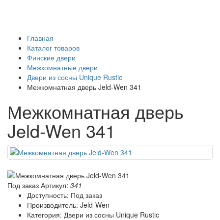
Главная
Каталог товаров
Финские двери
Межкомнатные двери
Двери из сосны Unique Rustic
Межкомнатная дверь Jeld-Wen 341
Межкомнатная дверь
Jeld-Wen 341
Под заказ
Артикул:
341
Доступность: Под заказ
Производитель: Jeld-Wen
Категория: Двери из сосны Unique Rustic