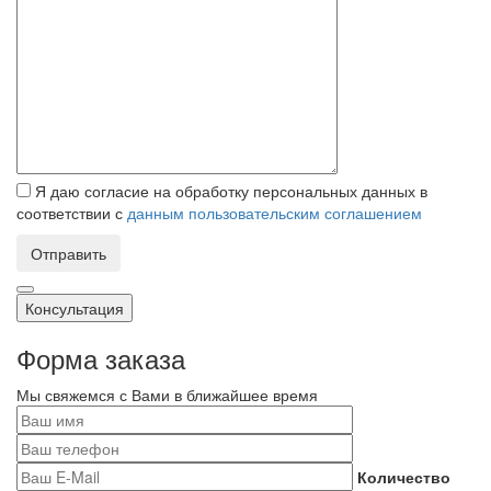
Я даю согласие на обработку персональных данных в
соответствии с
данным пользовательским соглашением
Отправить
Консультация
Форма заказа
Мы свяжемся с Вами в ближайшее время
Количество