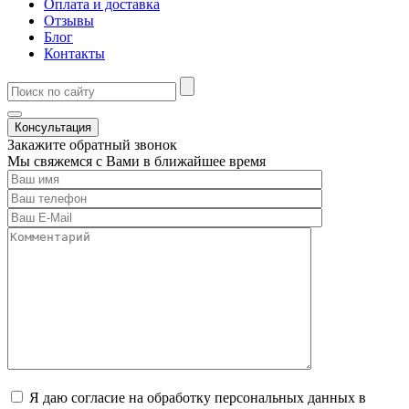
Оплата и доставка
Отзывы
Блог
Контакты
Консультация
Закажите обратный звонок
Мы свяжемся с Вами в ближайшее время
Я даю согласие на обработку персональных данных в