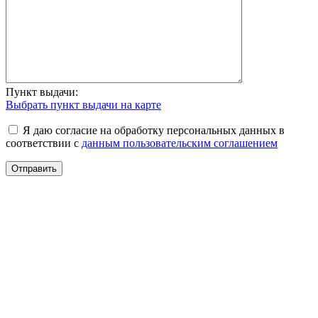
Пункт выдачи:
Выбрать пункт выдачи на карте
Я даю согласие на обработку персональных данных в
соответствии с
данным пользовательским соглашением
Отправить