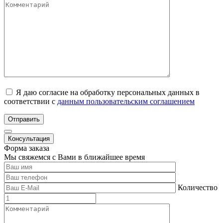
Я даю согласие на обработку персональных данных в
соответствии с
данным пользовательским соглашением
Отправить
Консультация
Форма заказа
Мы свяжемся с Вами в ближайшее время
Количество