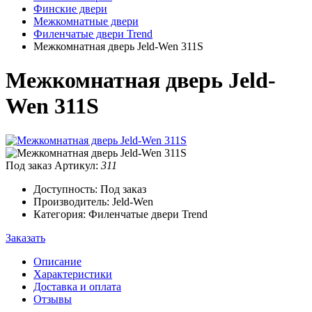
Финские двери
Межкомнатные двери
Филенчатые двери Trend
Межкомнатная дверь Jeld-Wen 311S
Межкомнатная дверь Jeld-
Wen 311S
Под заказ
Артикул:
311
Доступность: Под заказ
Производитель: Jeld-Wen
Категория: Филенчатые двери Trend
Заказать
Описание
Характеристики
Доставка и оплата
Отзывы