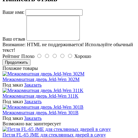
Ваше имя:
Ваш отзыв
Внимание:
HTML не поддерживается! Используйте обычный
текст!
Рейтинг
Плохо
Хорошо
Продолжить
Похожие товары
Межкомнатная дверь Jeld-Wen 302M
Под заказ
Заказать
Межкомнатная дверь Jeld-Wen 311K
Под заказ
Заказать
Межкомнатная дверь Jeld-Wen 301B
Под заказ
Заказать
Возможно вас заинтересует
Петля FL-65 JME для стеклянных дверей в сауну