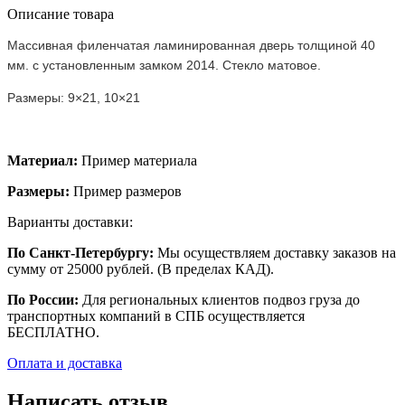
Описание товара
Массивная филенчатая ламинированная дверь толщиной 40
мм. c установленным замком 2014. Стекло матовое.
Размеры: 9×21, 10×21
Материал:
Пример материала
Размеры:
Пример размеров
Варианты доставки:
По Санкт-Петербургу:
Мы осуществляем доставку заказов на
сумму от 25000 рублей. (В пределах КАД).
По России:
Для региональных клиентов подвоз груза до
транспортных компаний в СПБ осуществляется
БЕСПЛАТНО.
Оплата и доставка
Написать отзыв