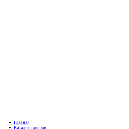
Главная
Каталог товаров