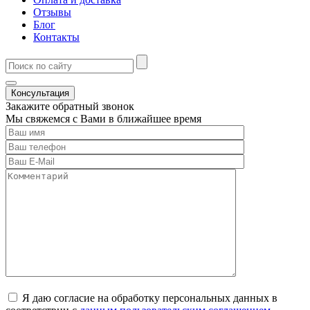
Отзывы
Блог
Контакты
Консультация
Закажите обратный звонок
Мы свяжемся с Вами в ближайшее время
Я даю согласие на обработку персональных данных в