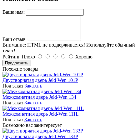
Ваше имя:
Ваш отзыв
Внимание:
HTML не поддерживается! Используйте обычный
текст!
Рейтинг
Плохо
Хорошо
Продолжить
Похожие товары
Двустворчатая дверь Jeld-Wen 101P
Под заказ
Заказать
Межкомнатная дверь Jeld-Wen 134
Под заказ
Заказать
Межкомнатная дверь Jeld-Wen 111L
Под заказ
Заказать
Возможно вас заинтересует
Двустворчатая дверь Jeld-Wen 133P