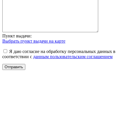
Пункт выдачи:
Выбрать пункт выдачи на карте
Я даю согласие на обработку персональных данных в
соответствии с
данным пользовательским соглашением
Отправить