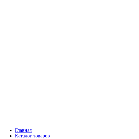
Главная
Каталог товаров