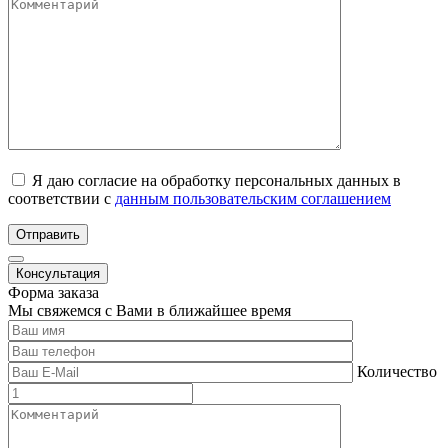
Я даю согласие на обработку персональных данных в
соответствии с
данным пользовательским соглашением
Отправить
Консультация
Форма заказа
Мы свяжемся с Вами в ближайшее время
Количество