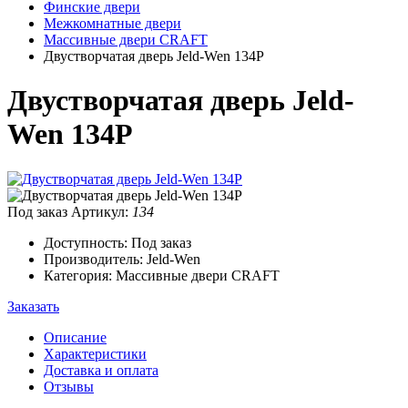
Финские двери
Межкомнатные двери
Массивные двери CRAFT
Двустворчатая дверь Jeld-Wen 134P
Двустворчатая дверь Jeld-
Wen 134P
Под заказ
Артикул:
134
Доступность: Под заказ
Производитель: Jeld-Wen
Категория: Массивные двери CRAFT
Заказать
Описание
Характеристики
Доставка и оплата
Отзывы