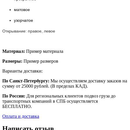
матовое
узорчатое
Открывание: правое, левое
Материал:
Пример материала
Размеры:
Пример размеров
Варианты доставки:
По Санкт-Петербургу:
Мы осуществляем доставку заказов на
сумму от 25000 рублей. (В пределах КАД).
По России:
Для региональных клиентов подвоз груза до
транспортных компаний в СПБ осуществляется
БЕСПЛАТНО.
Оплата и доставка
Написать отзыв