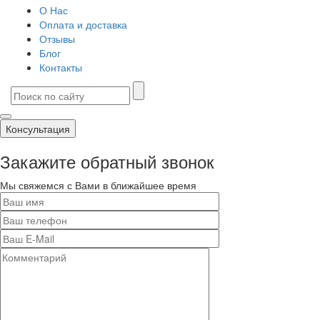
О Нас
Оплата и доставка
Отзывы
Блог
Контакты
Консультация
Закажите обратный звонок
Мы свяжемся с Вами в ближайшее время