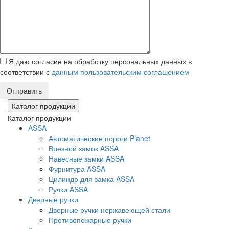
Я даю согласие на обработку персональных данных в
соответствии с
данным пользовательским соглашением
Отправить
Каталог продукции
Каталог продукции
ASSA
Автоматические пороги Planet
Врезной замок ASSA
Навесные замки ASSA
Фурнитура ASSA
Цилиндр для замка ASSA
Ручки ASSA
Дверные ручки
Дверные ручки нержавеющей стали
Противопожарные ручки