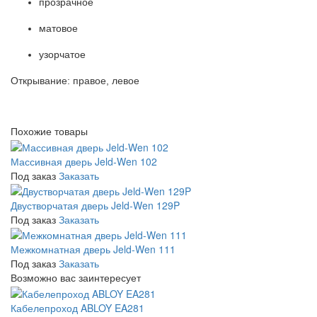
прозрачное
матовое
узорчатое
Открывание: правое, левое
Похожие товары
Массивная дверь Jeld-Wen 102
Под заказ
Заказать
Двустворчатая дверь Jeld-Wen 129P
Под заказ
Заказать
Межкомнатная дверь Jeld-Wen 111
Под заказ
Заказать
Возможно вас заинтересует
Кабелепроход ABLOY EA281