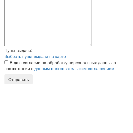
Пункт выдачи:
Выбрать пункт выдачи на карте
Я даю согласие на обработку персональных данных в
соответствии с
данным пользовательским соглашением
Отправить