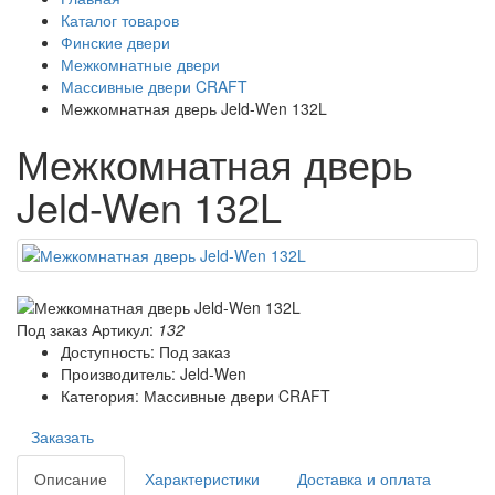
Каталог товаров
Финские двери
Межкомнатные двери
Массивные двери CRAFT
Межкомнатная дверь Jeld-Wen 132L
Межкомнатная дверь
Jeld-Wen 132L
Под заказ
Артикул:
132
Доступность: Под заказ
Производитель: Jeld-Wen
Категория: Массивные двери CRAFT
Заказать
Описание
Характеристики
Доставка и оплата