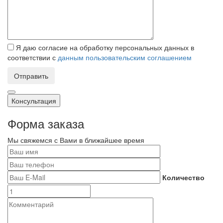
Я даю согласие на обработку персональных данных в
соответствии с
данным пользовательским соглашением
Отправить
Консультация
Форма заказа
Мы свяжемся с Вами в ближайшее время
Количество