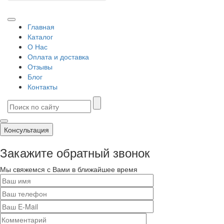
Главная
Каталог
О Нас
Оплата и доставка
Отзывы
Блог
Контакты
Консультация
Закажите обратный звонок
Мы свяжемся с Вами в ближайшее время