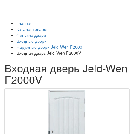
Главная
Каталог товаров
Финские двери
Входные двери
Наружные двери Jeld-Wen F2000
Входная дверь Jeld-Wen F2000V
Входная дверь Jeld-Wen
F2000V