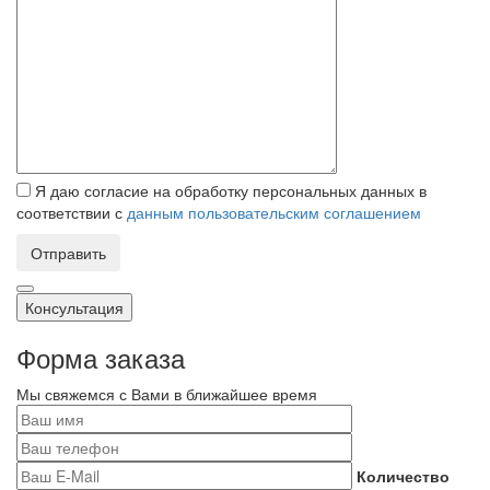
Я даю согласие на обработку персональных данных в
соответствии с
данным пользовательским соглашением
Отправить
Консультация
Форма заказа
Мы свяжемся с Вами в ближайшее время
Количество