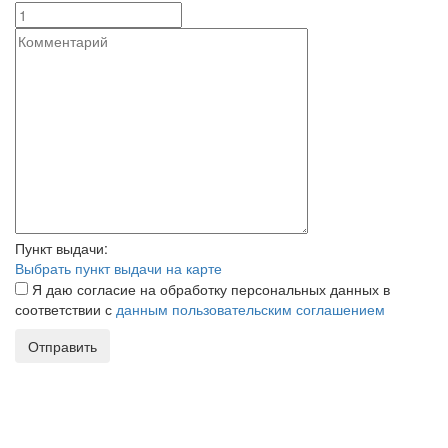
Пункт выдачи:
Выбрать пункт выдачи на карте
Я даю согласие на обработку персональных данных в
соответствии с
данным пользовательским соглашением
Отправить