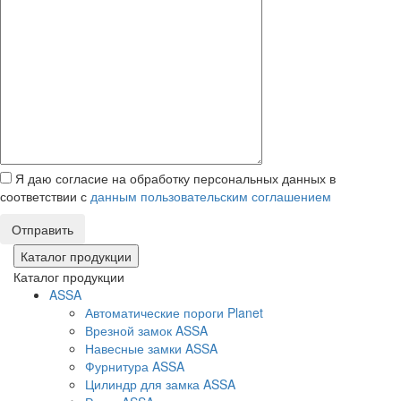
Я даю согласие на обработку персональных данных в
соответствии с
данным пользовательским соглашением
Отправить
Каталог продукции
Каталог продукции
ASSA
Автоматические пороги Planet
Врезной замок ASSA
Навесные замки ASSA
Фурнитура ASSA
Цилиндр для замка ASSA