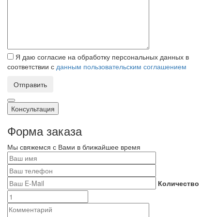
Я даю согласие на обработку персональных данных в
соответствии с
данным пользовательским соглашением
Отправить
Консультация
Форма заказа
Мы свяжемся с Вами в ближайшее время
Количество