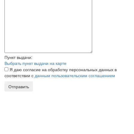
Пункт выдачи:
Выбрать пункт выдачи на карте
Я даю согласие на обработку персональных данных в
соответствии с
данным пользовательским соглашением
Отправить