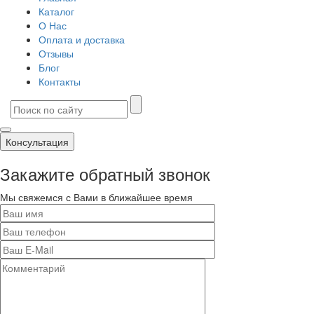
Каталог
О Нас
Оплата и доставка
Отзывы
Блог
Контакты
Консультация
Закажите обратный звонок
Мы свяжемся с Вами в ближайшее время