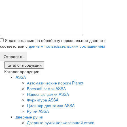
Я даю согласие на обработку персональных данных в
соответствии с
данным пользовательским соглашением
Отправить
Каталог продукции
Каталог продукции
ASSA
Автоматические пороги Planet
Врезной замок ASSA
Навесные замки ASSA
Фурнитура ASSA
Цилиндр для замка ASSA
Ручки ASSA
Дверные ручки
Дверные ручки нержавеющей стали