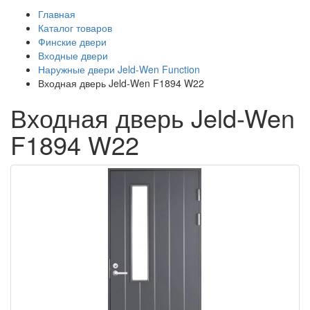
Главная
Каталог товаров
Финские двери
Входные двери
Наружные двери Jeld-Wen Function
Входная дверь Jeld-Wen F1894 W22
Входная дверь Jeld-Wen
F1894 W22