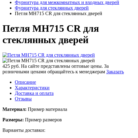
Фурнитура для межкомнатных и входных дверей
Фурнитура для стеклянных дверей
Петля MH715 CR для стеклянных дверей
Петля MH715 CR для
стеклянных дверей
425 руб.
На сайте представлены оптовые цены. За
розничными ценами обращайтесь к менеджерам
Заказать
Описание
Характеристики
Доставка и оплата
Отзывы
Материал:
Пример материала
Размеры:
Пример размеров
Варианты доставки: