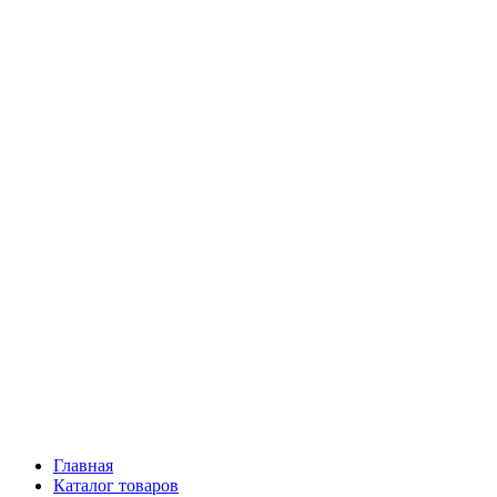
Главная
Каталог товаров