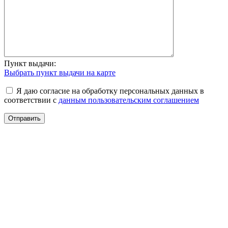
Пункт выдачи:
Выбрать пункт выдачи на карте
Я даю согласие на обработку персональных данных в
соответствии с
данным пользовательским соглашением
Отправить