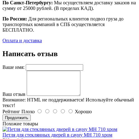
По Санкт-Петербургу:
Мы осуществляем доставку заказов на
сумму от 25000 рублей. (В пределах КАД).
По России:
Для региональных клиентов подвоз груза до
транспортных компаний в СПБ осуществляется
БЕСПЛАТНО.
Оплата и доставка
Написать отзыв
Ваше имя:
Ваш отзыв
Внимание:
HTML не поддерживается! Используйте обычный
текст!
Рейтинг
Плохо
Хорошо
Продолжить
Похожие товары
Петля для стеклянных дверей в сауну МН 710 хром