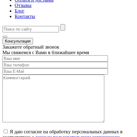
Отзывы
Блог
Контакты
Консультация
Закажите обратный звонок
Мы свяжемся с Вами в ближайшее время
Я даю согласие на обработку персональных данных в