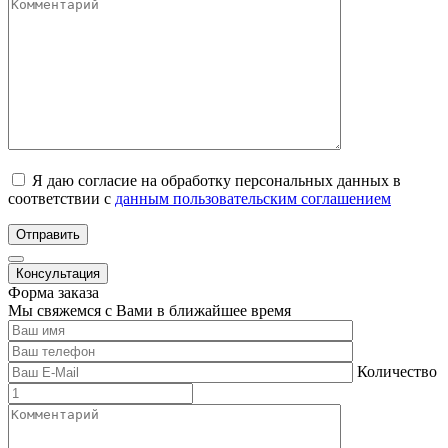
Я даю согласие на обработку персональных данных в
соответствии с
данным пользовательским соглашением
Отправить
Консультация
Форма заказа
Мы свяжемся с Вами в ближайшее время
Количество