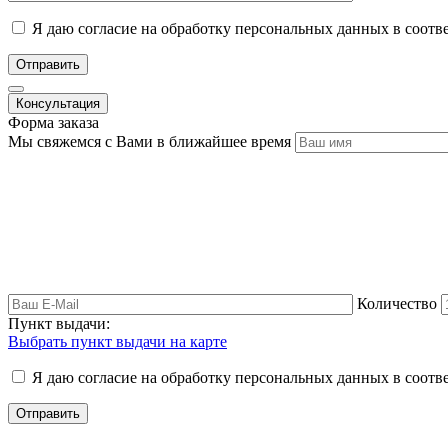
Я даю согласие на обработку персональных данных в соотв
Отправить
Консультация
Форма заказа
Мы свяжемся с Вами в ближайшее время
Количество
Пункт выдачи:
Выбрать пункт выдачи на карте
Я даю согласие на обработку персональных данных в соотв
Отправить