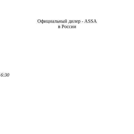
Официальный дилер - ASSA
в России
16:30