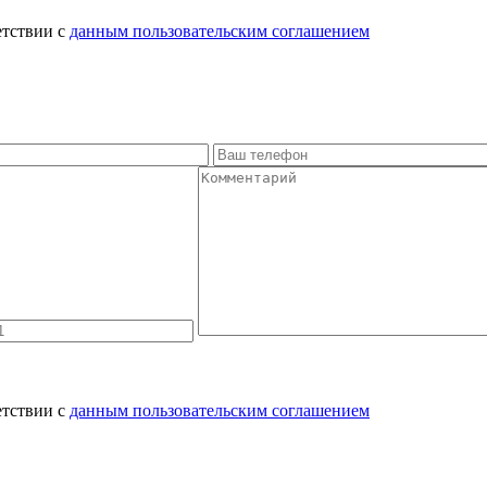
етствии с
данным пользовательским соглашением
етствии с
данным пользовательским соглашением