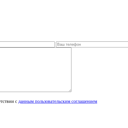
етствии с
данным пользовательским соглашением