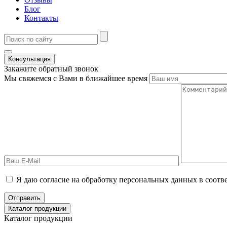
Блог
Контакты
Консультация
Закажите обратный звонок
Мы свяжемся с Вами в ближайшее время
Я даю согласие на обработку персональных данных в соотв
Отправить
Каталог продукции
Каталог продукции