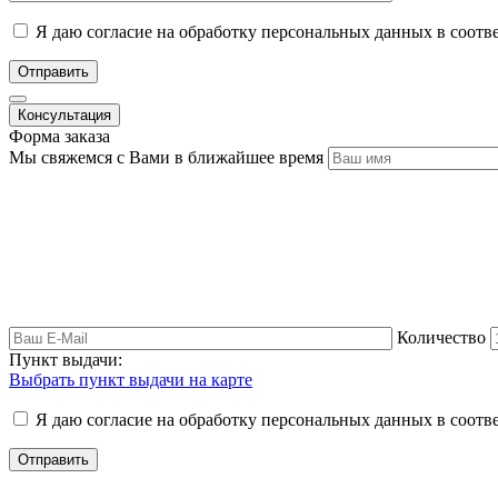
Я даю согласие на обработку персональных данных в соотв
Отправить
Консультация
Форма заказа
Мы свяжемся с Вами в ближайшее время
Количество
Пункт выдачи:
Выбрать пункт выдачи на карте
Я даю согласие на обработку персональных данных в соотв
Отправить