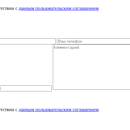
етствии с
данным пользовательским соглашением
етствии с
данным пользовательским соглашением