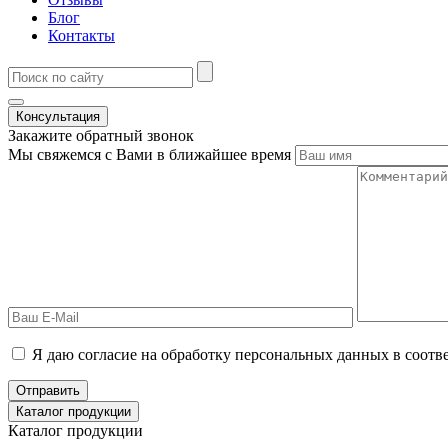
Блог
Контакты
Консультация
Закажите обратный звонок
Мы свяжемся с Вами в ближайшее время
Я даю согласие на обработку персональных данных в соотв
Отправить
Каталог продукции
Каталог продукции