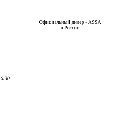
Официальный дилер - ASSA
в России
16:30