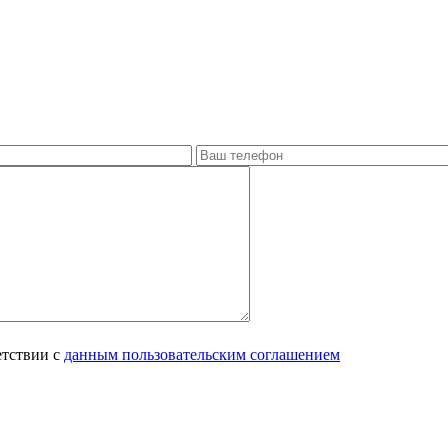
етствии с
данным пользовательским соглашением