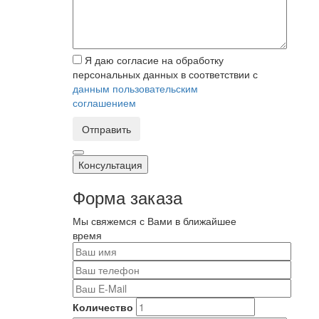
Я даю согласие на обработку
персональных данных в соответствии с
данным пользовательским
соглашением
Отправить
Консультация
Форма заказа
Мы свяжемся с Вами в ближайшее
время
Количество