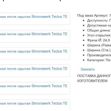
Под заказ
Артикул:
Доступность: 
Допустимая наг
Общая длина:
Угол открытия:
Фреза Ø: 24,0
Ширина (Рама)
Ширина (Ств.)
Производите
Категория: П
Заказать
ПОСТАВКА ДАННОГ
ИЗГОТОВИТЕЛЕМ