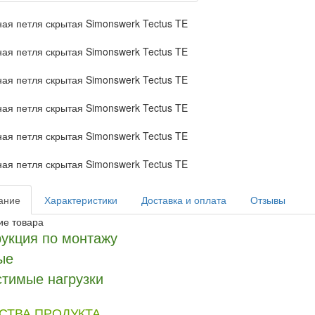
ание
Характеристики
Доставка и оплата
Отзывы
ие товара
укция по монтажу
ые
тимые нагрузки
СТВА ПРОДУКТА