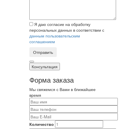
Я даю согласие на обработку
персональных данных в соответствии с
данным пользовательским
соглашением
Отправить
Консультация
Форма заказа
Мы свяжемся с Вами в ближайшее
время
Количество