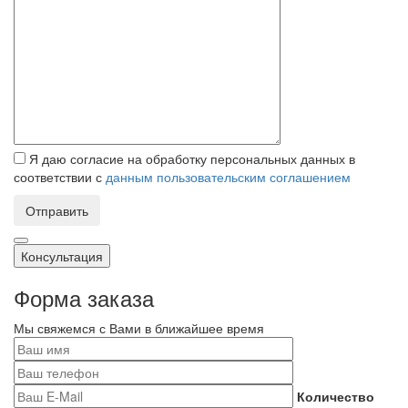
Я даю согласие на обработку персональных данных в
соответствии с
данным пользовательским соглашением
Отправить
Консультация
Форма заказа
Мы свяжемся с Вами в ближайшее время
Количество