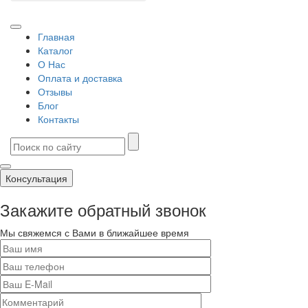
Главная
Каталог
О Нас
Оплата и доставка
Отзывы
Блог
Контакты
Консультация
Закажите обратный звонок
Мы свяжемся с Вами в ближайшее время