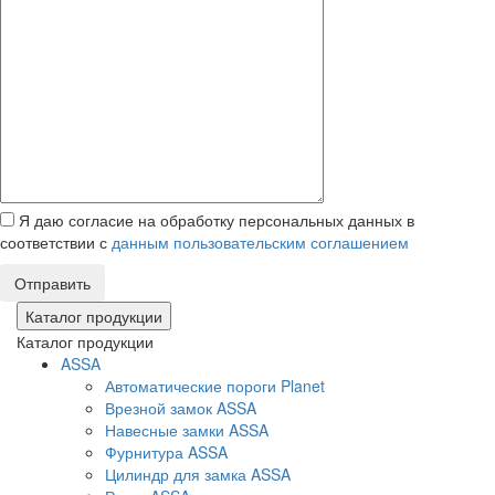
Я даю согласие на обработку персональных данных в
соответствии с
данным пользовательским соглашением
Отправить
Каталог продукции
Каталог продукции
ASSA
Автоматические пороги Planet
Врезной замок ASSA
Навесные замки ASSA
Фурнитура ASSA
Цилиндр для замка ASSA