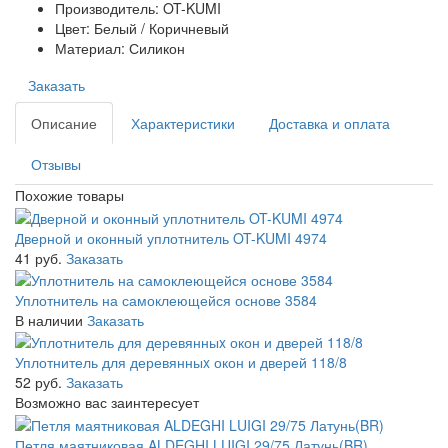
Производитель: OT-KUMI
Цвет: Белый / Коричневый
Материал: Силикон
Заказать
Описание
Характеристики
Доставка и оплата
Отзывы
Похожие товары
Дверной и оконный уплотнитель OT-KUMI 4974
41 руб.
Заказать
Уплотнитель на самоклеющейся основе 3584
В наличии
Заказать
Уплотнитель для деревянныx окон и дверей 118/8
52 руб.
Заказать
Возможно вас заинтересует
Петля маятниковая ALDEGHI LUIGI 29/75 Латунь(BR)