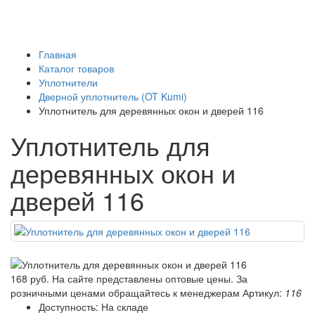
Главная
Каталог товаров
Уплотнители
Дверной уплотнитель (OT Kumi)
Уплотнитель для деревянных окон и дверей 116
Уплотнитель для
деревянных окон и
дверей 116
168 руб.
На сайте представлены оптовые цены. За
розничными ценами обращайтесь к менеджерам
Артикул:
116
Доступность: На складе