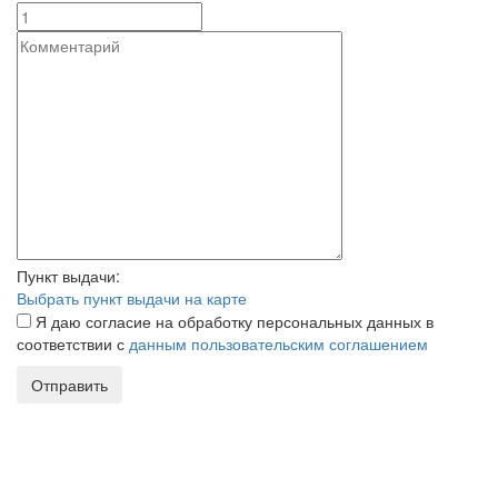
Пункт выдачи:
Выбрать пункт выдачи на карте
Я даю согласие на обработку персональных данных в
соответствии с
данным пользовательским соглашением
Отправить