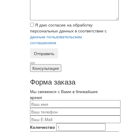
Я даю согласие на обработку
персональных данных в соответствии с
данным пользовательским
соглашением
Отправить
Консультация
Форма заказа
Мы свяжемся с Вами в ближайшее
время
Количество