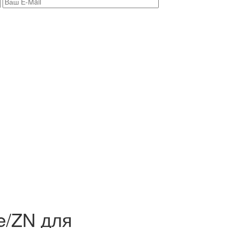
e/ZN для