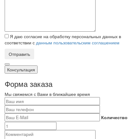
Я даю согласие на обработку персональных данных в
соответствии с
данным пользовательским соглашением
Отправить
Консультация
Форма заказа
Мы свяжемся с Вами в ближайшее время
Количество