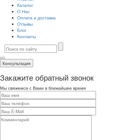
Каталог
О Нас
Оплата и доставка
Отзывы
Блог
Контакты
Консультация
Закажите обратный звонок
Мы свяжемся с Вами в ближайшее время