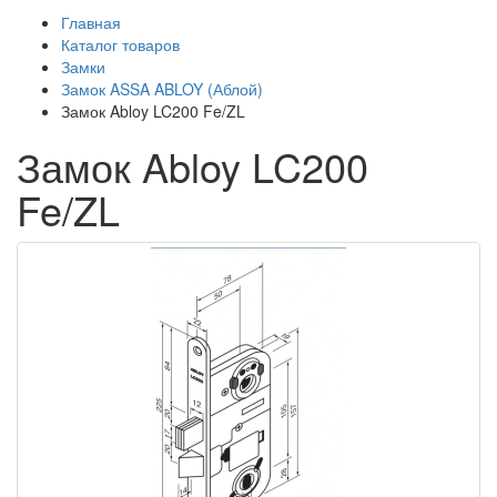
Главная
Каталог товаров
Замки
Замок ASSA ABLOY (Аблой)
Замок Abloy LC200 Fe/ZL
Замок Abloy LC200
Fe/ZL