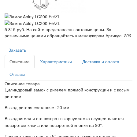
5 815 руб.
На сайте представлены оптовые цены. За
розничными ценами обращайтесь к менеджерам
Артикул:
200
Заказать
Описание
Характеристики
Доставка и оплата
Отзывы
Описание товара
Цилиндровый замок с ригелем прямой конструкции и с косым
ригелем.
Выход ригеля составляет 20 мм.
Выходригеля и его возврат в корпус замка осуществляется
поворотом ключа или поворотной кнопки на 90°.
Поворот ключа еще на 5° приведет к возврату в корпус