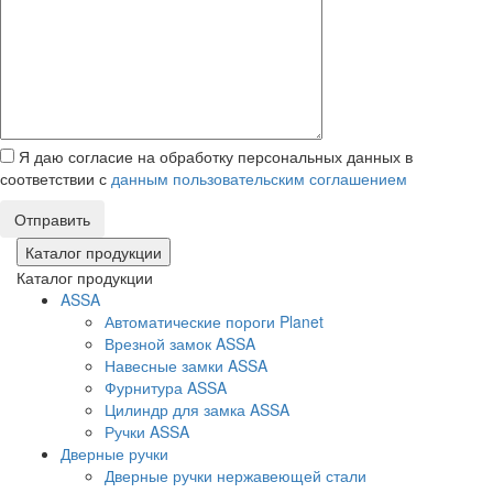
Я даю согласие на обработку персональных данных в
соответствии с
данным пользовательским соглашением
Отправить
Каталог продукции
Каталог продукции
ASSA
Автоматические пороги Planet
Врезной замок ASSA
Навесные замки ASSA
Фурнитура ASSA
Цилиндр для замка ASSA
Ручки ASSA
Дверные ручки
Дверные ручки нержавеющей стали