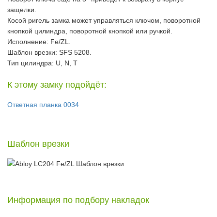
защелки.
Косой ригель замка может управляться ключом, поворотной
кнопкой цилиндра, поворотной кнопкой или ручкой.
Исполнение: Fe/ZL.
Шаблон врезки: SFS 5208.
Тип цилиндра: U, N, T
К этому замку подойдёт:
Ответная планка 0034
Шаблон врезки
Информация по подбору накладок