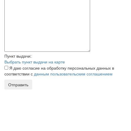
Пункт выдачи:
Выбрать пункт выдачи на карте
Я даю согласие на обработку персональных данных в
соответствии с
данным пользовательским соглашением
Отправить