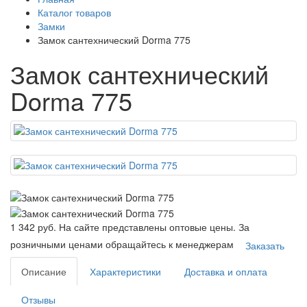
Каталог товаров
Замки
Замок сантехнический Dorma 775
Замок сантехнический
Dorma 775
1 342 руб.
На сайте представлены оптовые цены. За
розничными ценами обращайтесь к менеджерам
Заказать
Описание
Характеристики
Доставка и оплата
Отзывы