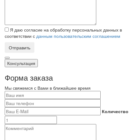
Я даю согласие на обработку персональных данных в
соответствии с
данным пользовательским соглашением
Отправить
Консультация
Форма заказа
Мы свяжемся с Вами в ближайшее время
Количество