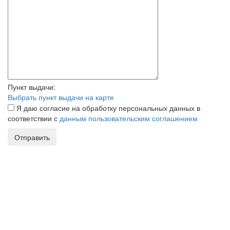
Пункт выдачи:
Выбрать пункт выдачи на карте
Я даю согласие на обработку персональных данных в
соответствии с
данным пользовательским соглашением
Отправить