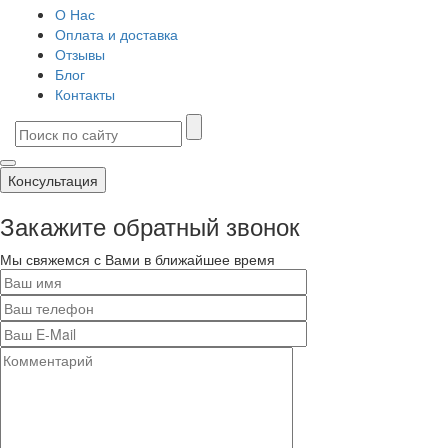
О Нас
Оплата и доставка
Отзывы
Блог
Контакты
Консультация
Закажите обратный звонок
Мы свяжемся с Вами в ближайшее время