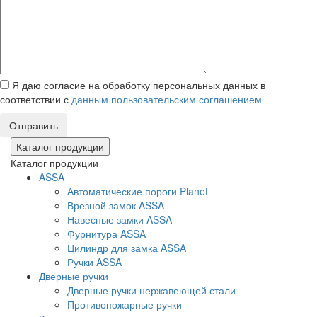
Я даю согласие на обработку персональных данных в
соответствии с
данным пользовательским соглашением
Отправить
Каталог продукции
Каталог продукции
ASSA
Автоматические пороги Planet
Врезной замок ASSA
Навесные замки ASSA
Фурнитура ASSA
Цилиндр для замка ASSA
Ручки ASSA
Дверные ручки
Дверные ручки нержавеющей стали
Противопожарные ручки