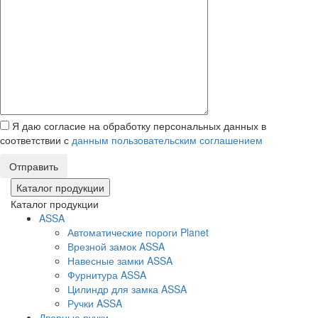
Я даю согласие на обработку персональных данных в
соответствии с
данным пользовательским соглашением
Отправить
Каталог продукции
Каталог продукции
ASSA
Автоматические пороги Planet
Врезной замок ASSA
Навесные замки ASSA
Фурнитура ASSA
Цилиндр для замка ASSA
Ручки ASSA
Дверные ручки