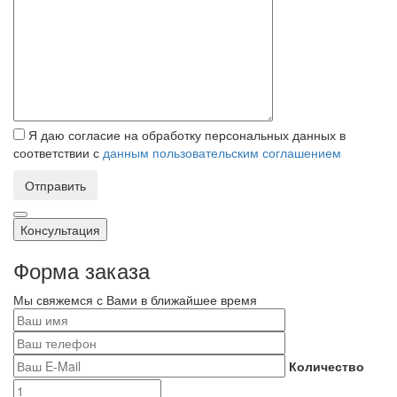
Я даю согласие на обработку персональных данных в
соответствии с
данным пользовательским соглашением
Отправить
Консультация
Форма заказа
Мы свяжемся с Вами в ближайшее время
Количество