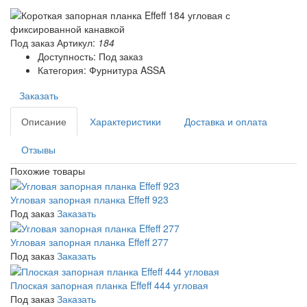
Под заказ
Артикул:
184
Доступность: Под заказ
Категория: Фурнитура ASSA
Заказать
Описание
Характеристики
Доставка и оплата
Отзывы
Похожие товары
Угловая запорная планка Effeff 923
Под заказ
Заказать
Угловая запорная планка Effeff 277
Под заказ
Заказать
Плоская запорная планка Effeff 444 угловая
Под заказ
Заказать