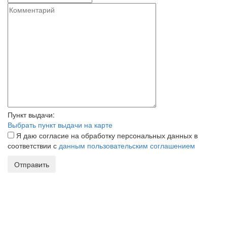
Пункт выдачи:
Выбрать пункт выдачи на карте
Я даю согласие на обработку персональных данных в
соответствии с
данным пользовательским соглашением
Отправить