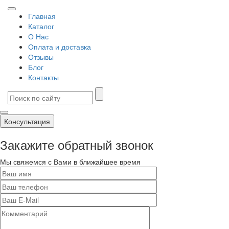
Главная
Каталог
О Нас
Оплата и доставка
Отзывы
Блог
Контакты
Консультация
Закажите обратный звонок
Мы свяжемся с Вами в ближайшее время