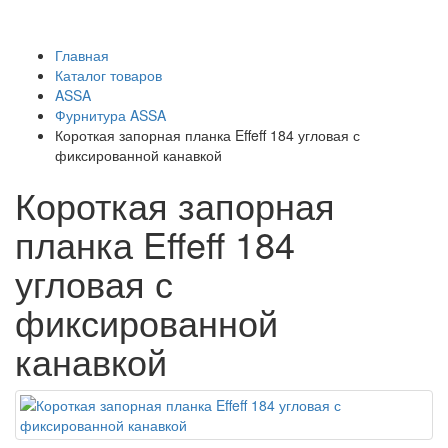
Главная
Каталог товаров
ASSA
Фурнитура ASSA
Короткая запорная планка Effeff 184 угловая с
фиксированной канавкой
Короткая запорная
планка Effeff 184
угловая с
фиксированной
канавкой