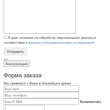
Я даю согласие на обработку персональных данных в
соответствии с
данным пользовательским соглашением
Отправить
Консультация
Форма заказа
Мы свяжемся с Вами в ближайшее время
Количество