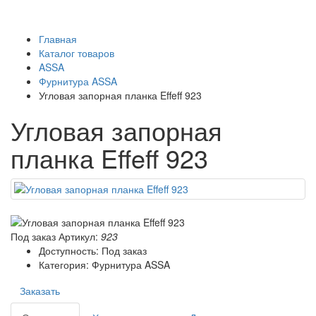
Главная
Каталог товаров
ASSA
Фурнитура ASSA
Угловая запорная планка Effeff 923
Угловая запорная
планка Effeff 923
Под заказ
Артикул:
923
Доступность: Под заказ
Категория: Фурнитура ASSA
Заказать