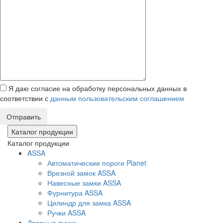
Я даю согласие на обработку персональных данных в
соответствии с
данным пользовательским соглашением
Отправить
Каталог продукции
Каталог продукции
ASSA
Автоматические пороги Planet
Врезной замок ASSA
Навесные замки ASSA
Фурнитура ASSA
Цилиндр для замка ASSA
Ручки ASSA
Дверные ручки