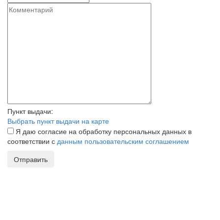
Пункт выдачи:
Выбрать пункт выдачи на карте
Я даю согласие на обработку персональных данных в
соответствии с
данным пользовательским соглашением
Отправить