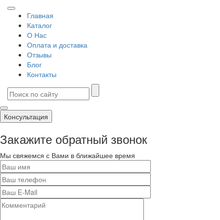
Главная
Каталог
О Нас
Оплата и доставка
Отзывы
Блог
Контакты
Консультация
Закажите обратный звонок
Мы свяжемся с Вами в ближайшее время