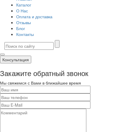
Каталог
О Нас
Оплата и доставка
Отзывы
Блог
Контакты
Консультация
Закажите обратный звонок
Мы свяжемся с Вами в ближайшее время