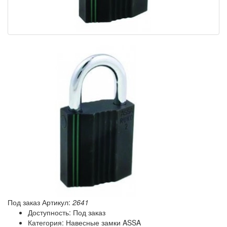
Под заказ
Артикул:
2641
Доступность: Под заказ
Категория: Навесные замки ASSA