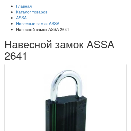
Главная
Каталог товаров
ASSA
Навесные замки ASSA
Навесной замок ASSA 2641
Навесной замок ASSA
2641