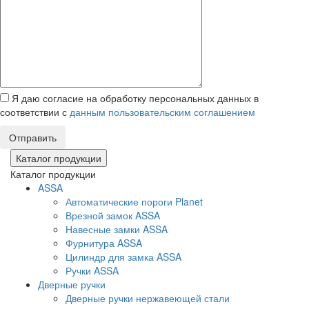
Я даю согласие на обработку персональных данных в
соответствии с
данным пользовательским соглашением
Отправить
Каталог продукции
Каталог продукции
ASSA
Автоматические пороги Planet
Врезной замок ASSA
Навесные замки ASSA
Фурнитура ASSA
Цилиндр для замка ASSA
Ручки ASSA
Дверные ручки
Дверные ручки нержавеющей стали