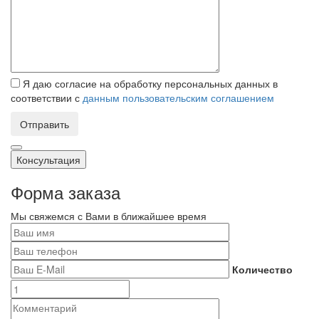
Я даю согласие на обработку персональных данных в
соответствии с
данным пользовательским соглашением
Отправить
Консультация
Форма заказа
Мы свяжемся с Вами в ближайшее время
Количество