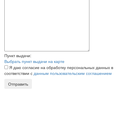
Пункт выдачи:
Выбрать пункт выдачи на карте
Я даю согласие на обработку персональных данных в
соответствии с
данным пользовательским соглашением
Отправить