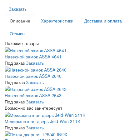
Заказать
Описание
Характеристики
Доставка и оплата
Отзывы
Похожие товары
Навесной замок ASSA 4641
Под заказ
Заказать
Навесной замок ASSA 2640
Под заказ
Заказать
Навесной замок ASSA 2643
Под заказ
Заказать
Возможно вас заинтересует
Межкомнатная дверь Jeld-Wen 311K
Под заказ
Заказать