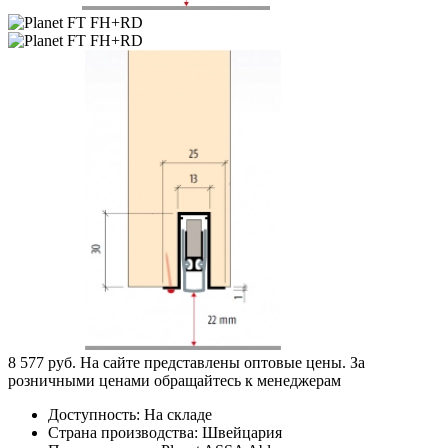
8 577 руб.
На сайте представлены оптовые цены. За
розничными ценами обращайтесь к менеджерам
Доступность: На складе
Страна производства: Швейцария