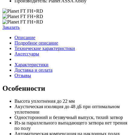
Производитель: Planet ASSA Abloy
Заказать
Описание
Подробное описание
Технические характеристики
Аксессуары
Характеристики
Доставка и оплата
Отзывы
Особенности
Высота уплотнения до 22 мм
Акустическая изоляция до 48 дБ при оптимальном
уплотнении
Односторонний и беззвучный выпуск, тихий затвор
Из-за параллельного выпадающего затвора нет трения
по полу
Автоматическая компенсация на наклонных полах