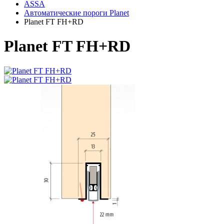
ASSA
Автоматические пороги Planet
Planet FT FH+RD
Planet FT FH+RD