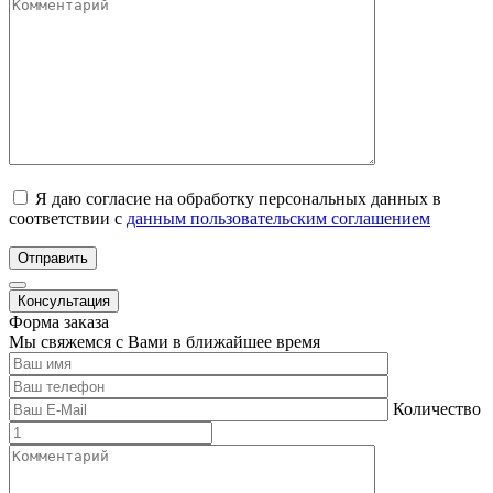
Я даю согласие на обработку персональных данных в
соответствии с
данным пользовательским соглашением
Отправить
Консультация
Форма заказа
Мы свяжемся с Вами в ближайшее время
Количество