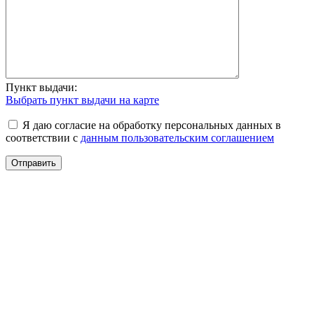
Пункт выдачи:
Выбрать пункт выдачи на карте
Я даю согласие на обработку персональных данных в
соответствии с
данным пользовательским соглашением
Отправить