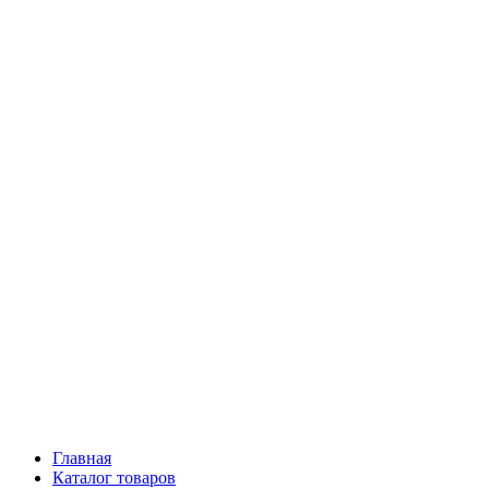
Главная
Каталог товаров