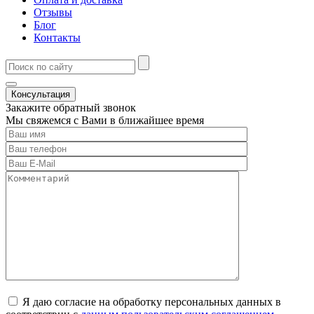
Отзывы
Блог
Контакты
Консультация
Закажите обратный звонок
Мы свяжемся с Вами в ближайшее время
Я даю согласие на обработку персональных данных в