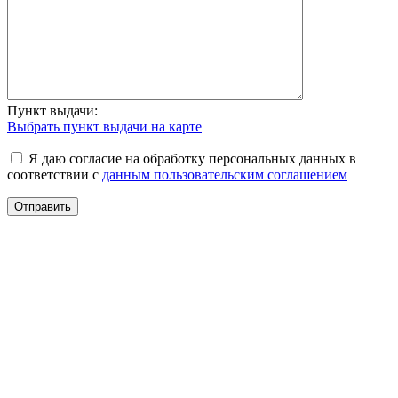
Пункт выдачи:
Выбрать пункт выдачи на карте
Я даю согласие на обработку персональных данных в
соответствии с
данным пользовательским соглашением
Отправить