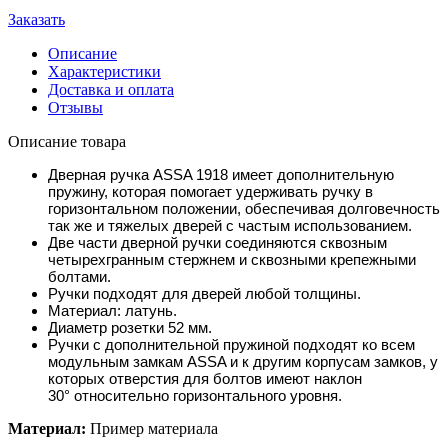
Заказать
Описание
Характеристики
Доставка и оплата
Отзывы
Описание товара
Дверная ручка ASSA 1918 имеет дополнительную
пружину, которая помогает удерживать ручку в
горизонтальном положении, обеспечивая долговечность
так же и тяжелых дверей с частым использованием.
Две части дверной ручки соединяются сквозным
четырехгранным стержнем и сквозными крепежными
болтами.
Ручки подходят для дверей любой толщины.
Материал: латунь.
Диаметр розетки 52 мм.
Ручки с дополнительной пружиной подходят ко всем
модульным замкам ASSA и к другим корпусам замков, у
которых отверстия для болтов имеют наклон
30° относительно горизонтального уровня.
Материал:
Пример материала