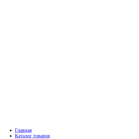
Главная
Каталог товаров