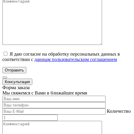
Я даю согласие на обработку персональных данных в
соответствии с
данным пользовательским соглашением
Отправить
Консультация
Форма заказа
Мы свяжемся с Вами в ближайшее время
Количество