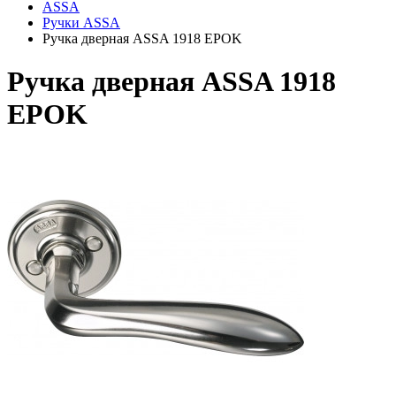
ASSA
Ручки ASSA
Ручка дверная ASSA 1918 EPOK
Ручка дверная ASSA 1918
EPOK