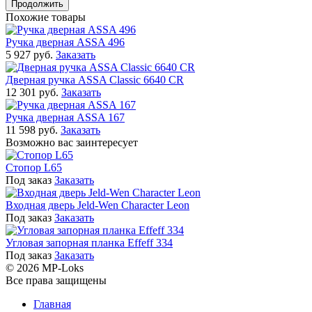
Продолжить
Похожие товары
Ручка дверная ASSA 496
5 927 руб.
Заказать
Дверная ручка ASSA Classic 6640 CR
12 301 руб.
Заказать
Ручка дверная ASSA 167
11 598 руб.
Заказать
Возможно вас заинтересует
Стопор L65
Под заказ
Заказать
Входная дверь Jeld-Wen Character Leon
Под заказ
Заказать
Угловая запорная планка Effeff 334
Под заказ
Заказать
© 2026 MP-Loks
Все права защищены
Главная