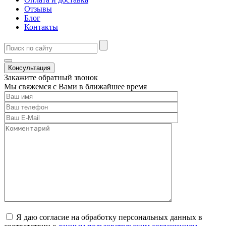
Отзывы
Блог
Контакты
Консультация
Закажите обратный звонок
Мы свяжемся с Вами в ближайшее время
Я даю согласие на обработку персональных данных в