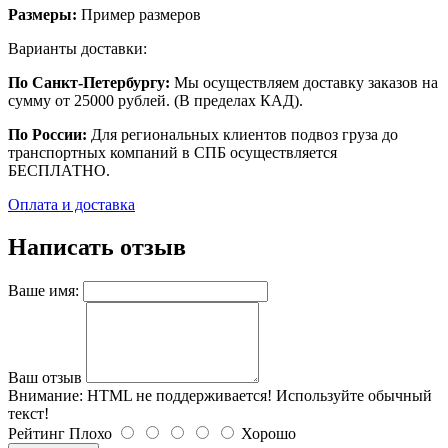
Размеры:
Пример размеров
Варианты доставки:
По Санкт-Петербургу:
Мы осуществляем доставку заказов на
сумму от 25000 рублей. (В пределах КАД).
По России:
Для региональных клиентов подвоз груза до
транспортных компаний в СПБ осуществляется
БЕСПЛАТНО.
Оплата и доставка
Написать отзыв
Ваше имя:
Ваш отзыв
Внимание:
HTML не поддерживается! Используйте обычный
текст!
Рейтинг
Плохо
Хорошо