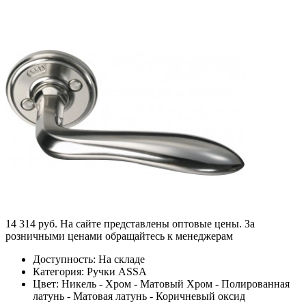
14 314 руб.
На сайте представлены оптовые цены. За
розничными ценами обращайтесь к менеджерам
Доступность: На складе
Категория: Ручки ASSA
Цвет: Никель - Хром - Матовый Хром - Полированная
латунь - Матовая латунь - Коричневый оксид