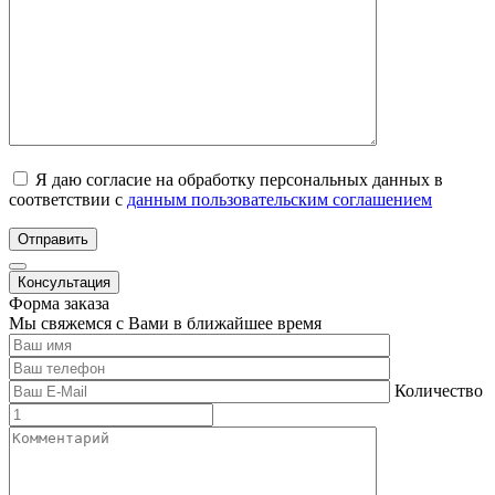
Я даю согласие на обработку персональных данных в
соответствии с
данным пользовательским соглашением
Отправить
Консультация
Форма заказа
Мы свяжемся с Вами в ближайшее время
Количество