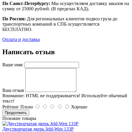
По Санкт-Петербургу:
Мы осуществляем доставку заказов на
сумму от 25000 рублей. (В пределах КАД).
По России:
Для региональных клиентов подвоз груза до
транспортных компаний в СПБ осуществляется
БЕСПЛАТНО.
Оплата и доставка
Написать отзыв
Ваше имя:
Ваш отзыв
Внимание:
HTML не поддерживается! Используйте обычный
текст!
Рейтинг
Плохо
Хорошо
Продолжить
Похожие товары
Двустворчатая дверь Jeld-Wen 133P