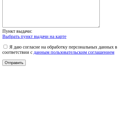
Пункт выдачи:
Выбрать пункт выдачи на карте
Я даю согласие на обработку персональных данных в
соответствии с
данным пользовательским соглашением
Отправить