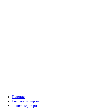
Главная
Каталог товаров
Финские двери