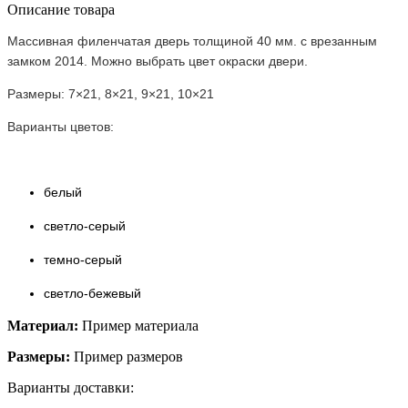
Описание товара
Массивная филенчатая дверь толщиной 40 мм. с врезанным
замком 2014. Можно выбрать цвет окраски двери.
Размеры: 7×21, 8×21, 9×21, 10×21
Варианты цветов:
белый
светло-серый
темно-серый
светло-бежевый
Материал:
Пример материала
Размеры:
Пример размеров
Варианты доставки: