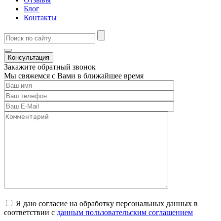
Блог
Контакты
Консультация
Закажите обратный звонок
Мы свяжемся с Вами в ближайшее время
Я даю согласие на обработку персональных данных в
соответствии с
данным пользовательским соглашением