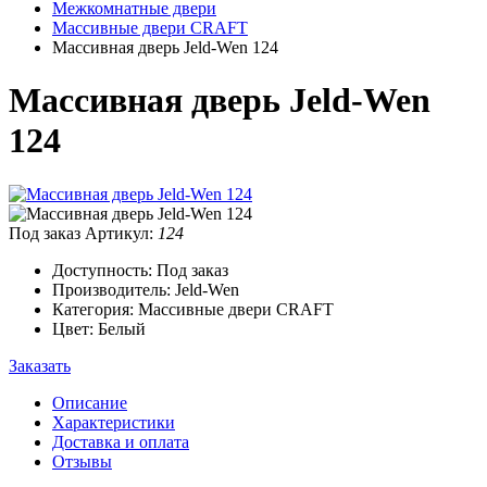
Межкомнатные двери
Массивные двери CRAFT
Массивная дверь Jeld-Wen 124
Массивная дверь Jeld-Wen
124
Под заказ
Артикул:
124
Доступность: Под заказ
Производитель: Jeld-Wen
Категория: Массивные двери CRAFT
Цвет: Белый
Заказать
Описание
Характеристики
Доставка и оплата
Отзывы