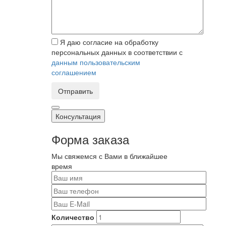
Я даю согласие на обработку
персональных данных в соответствии с
данным пользовательским
соглашением
Отправить
Консультация
Форма заказа
Мы свяжемся с Вами в ближайшее
время
Количество