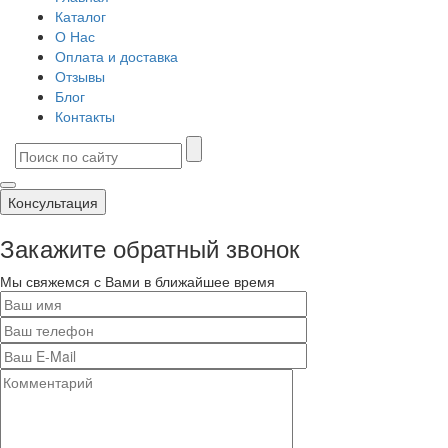
Каталог
О Нас
Оплата и доставка
Отзывы
Блог
Контакты
Консультация
Закажите обратный звонок
Мы свяжемся с Вами в ближайшее время