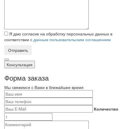
Я даю согласие на обработку персональных данных в
соответствии с
данным пользовательским соглашением
Отправить
Консультация
Форма заказа
Мы свяжемся с Вами в ближайшее время
Количество