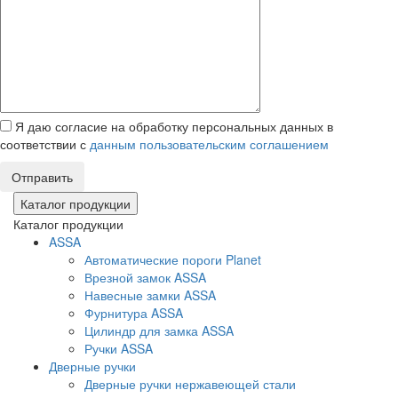
Я даю согласие на обработку персональных данных в
соответствии с
данным пользовательским соглашением
Отправить
Каталог продукции
Каталог продукции
ASSA
Автоматические пороги Planet
Врезной замок ASSA
Навесные замки ASSA
Фурнитура ASSA
Цилиндр для замка ASSA
Ручки ASSA
Дверные ручки
Дверные ручки нержавеющей стали