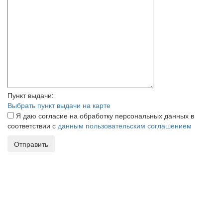
Пункт выдачи:
Выбрать пункт выдачи на карте
Я даю согласие на обработку персональных данных в
соответствии с
данным пользовательским соглашением
Отправить