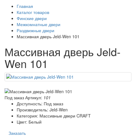
Главная
Каталог товаров
Финские двери
Межкомнатные двери
Раздвижные двери
Массивная дверь Jeld-Wen 101
Массивная дверь Jeld-
Wen 101
Под заказ
Артикул:
101
Доступность: Под заказ
Производитель: Jeld-Wen
Категория: Массивные двери CRAFT
Цвет: Белый
Заказать