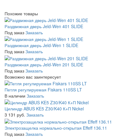
Похожие товары
Раздвижная дверь Jeld-Wen 401 SLIDE
Под заказ
Заказать
Раздвижная дверь Jeld-Wen 1 SLIDE
Под заказ
Заказать
Раздвижная дверь Jeld-Wen 201 SLIDE
Под заказ
Заказать
Возможно вас заинтересует
Петля регулируемая Fiskars 110SS LT
В наличии
Заказать
Цилиндр ABUS KE5 Z30/K40 К+П Nickel
3 131 руб.
Заказать
Электрозащелка нормально-открытая Effeff 136.11
Под заказ
Заказать