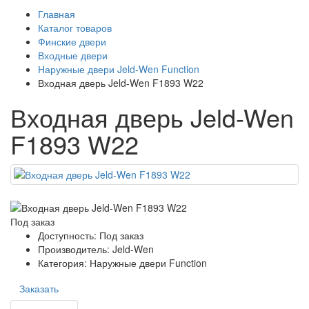
Главная
Каталог товаров
Финские двери
Входные двери
Наружные двери Jeld-Wen Function
Входная дверь Jeld-Wen F1893 W22
Входная дверь Jeld-Wen
F1893 W22
Под заказ
Доступность: Под заказ
Производитель: Jeld-Wen
Категория: Наружные двери Function
Заказать