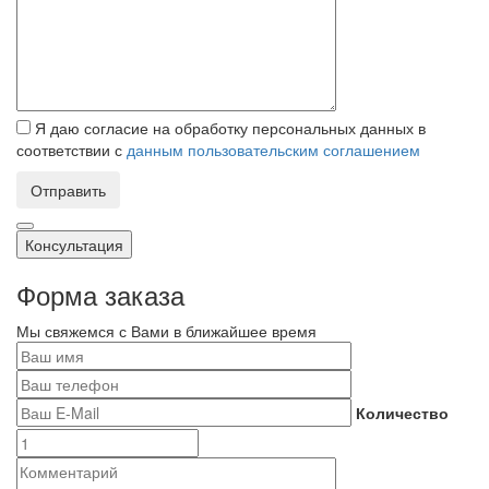
Я даю согласие на обработку персональных данных в
соответствии с
данным пользовательским соглашением
Отправить
Консультация
Форма заказа
Мы свяжемся с Вами в ближайшее время
Количество