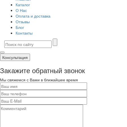
Каталог
О Нас
Оплата и доставка
Отзывы
Блог
Контакты
Консультация
Закажите обратный звонок
Мы свяжемся с Вами в ближайшее время