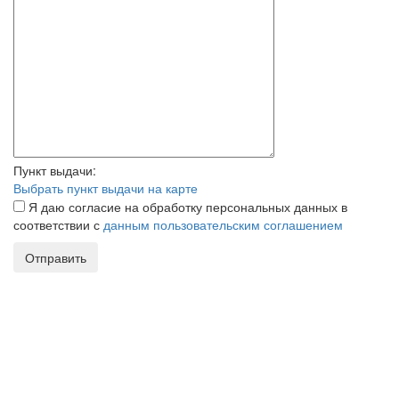
Пункт выдачи:
Выбрать пункт выдачи на карте
Я даю согласие на обработку персональных данных в
соответствии с
данным пользовательским соглашением
Отправить