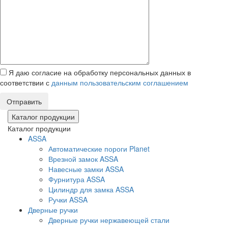
Я даю согласие на обработку персональных данных в
соответствии с
данным пользовательским соглашением
Отправить
Каталог продукции
Каталог продукции
ASSA
Автоматические пороги Planet
Врезной замок ASSA
Навесные замки ASSA
Фурнитура ASSA
Цилиндр для замка ASSA
Ручки ASSA
Дверные ручки
Дверные ручки нержавеющей стали