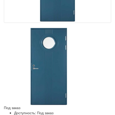
Под заказ
Доступность: Под заказ