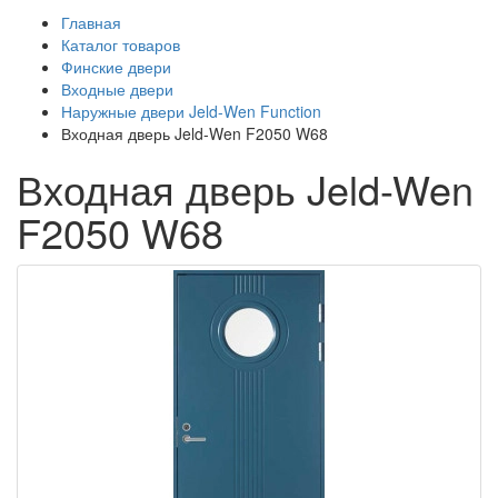
Главная
Каталог товаров
Финские двери
Входные двери
Наружные двери Jeld-Wen Function
Входная дверь Jeld-Wen F2050 W68
Входная дверь Jeld-Wen
F2050 W68