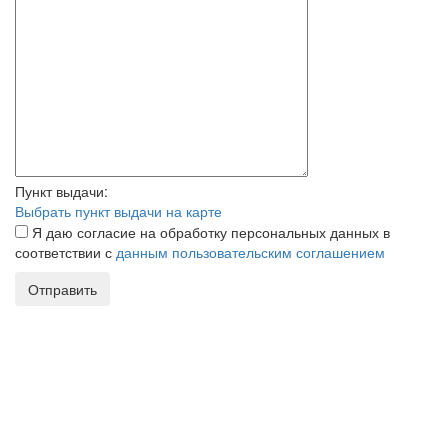
Пункт выдачи:
Выбрать пункт выдачи на карте
Я даю согласие на обработку персональных данных в
соответствии с
данным пользовательским соглашением
Отправить