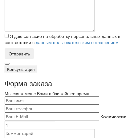
Я даю согласие на обработку персональных данных в
соответствии с
данным пользовательским соглашением
Отправить
Консультация
Форма заказа
Мы свяжемся с Вами в ближайшее время
Количество