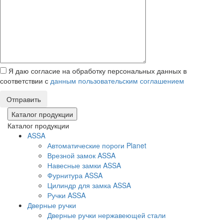
Я даю согласие на обработку персональных данных в
соответствии с
данным пользовательским соглашением
Отправить
Каталог продукции
Каталог продукции
ASSA
Автоматические пороги Planet
Врезной замок ASSA
Навесные замки ASSA
Фурнитура ASSA
Цилиндр для замка ASSA
Ручки ASSA
Дверные ручки
Дверные ручки нержавеющей стали