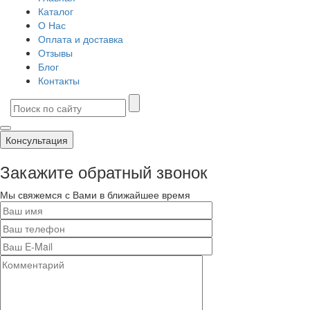
Каталог
О Нас
Оплата и доставка
Отзывы
Блог
Контакты
Консультация
Закажите обратный звонок
Мы свяжемся с Вами в ближайшее время