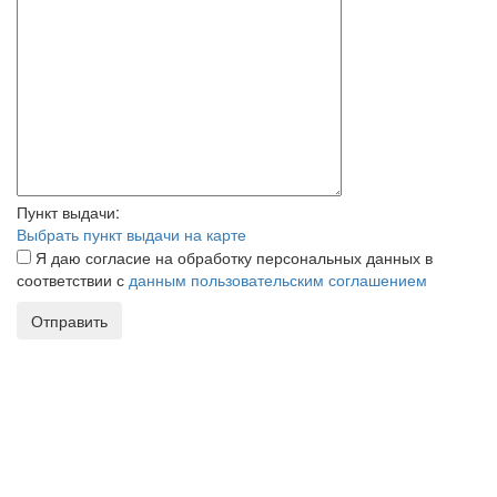
Пункт выдачи:
Выбрать пункт выдачи на карте
Я даю согласие на обработку персональных данных в
соответствии с
данным пользовательским соглашением
Отправить