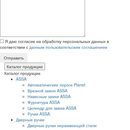
Я даю согласие на обработку персональных данных в
соответствии с
данным пользовательским соглашением
Отправить
Каталог продукции
Каталог продукции
ASSA
Автоматические пороги Planet
Врезной замок ASSA
Навесные замки ASSA
Фурнитура ASSA
Цилиндр для замка ASSA
Ручки ASSA
Дверные ручки
Дверные ручки нержавеющей стали