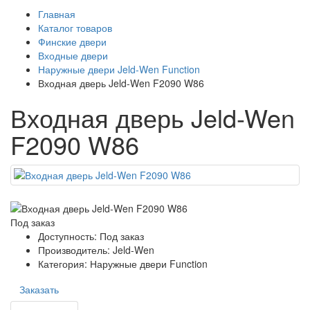
Главная
Каталог товаров
Финские двери
Входные двери
Наружные двери Jeld-Wen Function
Входная дверь Jeld-Wen F2090 W86
Входная дверь Jeld-Wen
F2090 W86
Под заказ
Доступность: Под заказ
Производитель: Jeld-Wen
Категория: Наружные двери Function
Заказать