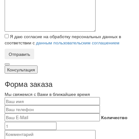
Я даю согласие на обработку персональных данных в
соответствии с
данным пользовательским соглашением
Отправить
Консультация
Форма заказа
Мы свяжемся с Вами в ближайшее время
Количество