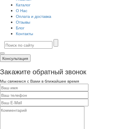
Каталог
О Нас
Оплата и доставка
Отзывы
Блог
Контакты
Консультация
Закажите обратный звонок
Мы свяжемся с Вами в ближайшее время