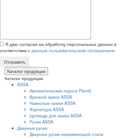
Я даю согласие на обработку персональных данных в
соответствии с
данным пользовательским соглашением
Отправить
Каталог продукции
Каталог продукции
ASSA
Автоматические пороги Planet
Врезной замок ASSA
Навесные замки ASSA
Фурнитура ASSA
Цилиндр для замка ASSA
Ручки ASSA
Дверные ручки
Дверные ручки нержавеющей стали