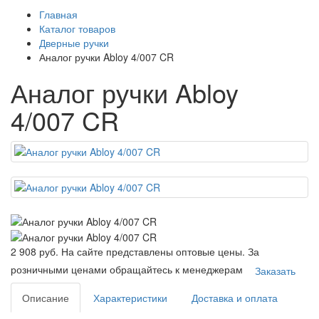
Главная
Каталог товаров
Дверные ручки
Аналог ручки Abloy 4/007 CR
Аналог ручки Abloy
4/007 CR
2 908 руб.
На сайте представлены оптовые цены. За
розничными ценами обращайтесь к менеджерам
Заказать
Описание
Характеристики
Доставка и оплата