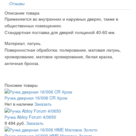
Отзывы
Описание товара
Применяется во внутренних и наружных дверях, также в
общественных помещениях.
Стандартная поставка для дверей толщиной 40-60 мм.
Материал:
латунь.
Поверхностная обработка:
полирование, матовая латунь,
хромирование, матовое хромирование, белая краска,
античная бронза.
Похожие товары
Ручка дверная 16/006 CR Хром
Нет в наличии
Заказать
Ручка Abloy Forum 4/0650
9 494 руб.
Заказать
Ручка дверная 16/006 HME Матовое Золото