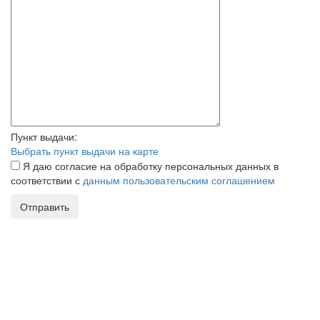
Пункт выдачи:
Выбрать пункт выдачи на карте
Я даю согласие на обработку персональных данных в
соответствии с
данным пользовательским соглашением
Отправить