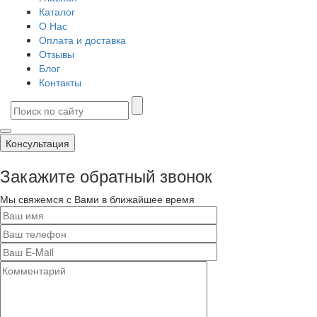
Каталог
О Нас
Оплата и доставка
Отзывы
Блог
Контакты
Консультация
Закажите обратный звонок
Мы свяжемся с Вами в ближайшее время