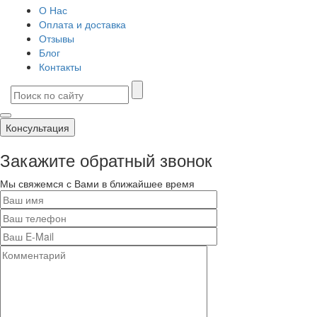
О Нас
Оплата и доставка
Отзывы
Блог
Контакты
Консультация
Закажите обратный звонок
Мы свяжемся с Вами в ближайшее время