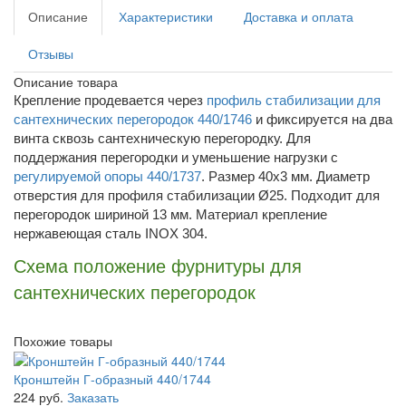
Описание
Характеристики
Доставка и оплата
Отзывы
Описание товара
Крепление продевается через
профиль стабилизации для
сантехнических перегородок 440/1746
и фиксируется на два
винта сквозь сантехническую перегородку. Для
поддержания перегородки и уменьшение нагрузки с
регулируемой опоры 440/1737
. Размер 40x3 мм. Диаметр
отверстия для профиля стабилизации Ø25. Подходит для
перегородок шириной 13 мм. Материал крепление
нержавеющая сталь INOX 304.
Схема положение фурнитуры для
сантехнических перегородок
Похожие товары
Кронштейн Г-образный 440/1744
224 руб.
Заказать