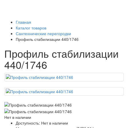
Главная
Каталог товаров
Сантехнические перегородки
Профиль стабилизации 440/1746
Профиль стабилизации
440/1746
Нет в наличии
Доступность: Нет в наличии