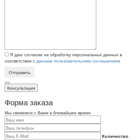
Я даю согласие на обработку персональных данных в
соответствии с
данным пользовательским соглашением
Отправить
Консультация
Форма заказа
Мы свяжемся с Вами в ближайшее время
Количество