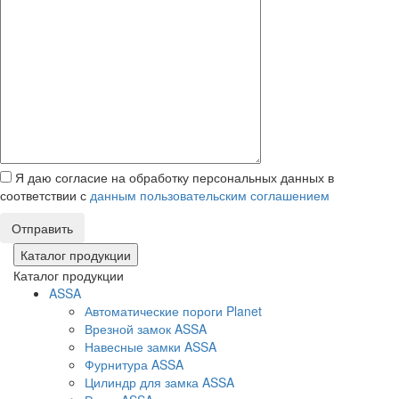
Я даю согласие на обработку персональных данных в
соответствии с
данным пользовательским соглашением
Отправить
Каталог продукции
Каталог продукции
ASSA
Автоматические пороги Planet
Врезной замок ASSA
Навесные замки ASSA
Фурнитура ASSA
Цилиндр для замка ASSA