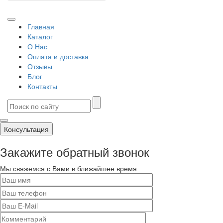
Главная
Каталог
О Нас
Оплата и доставка
Отзывы
Блог
Контакты
Консультация
Закажите обратный звонок
Мы свяжемся с Вами в ближайшее время