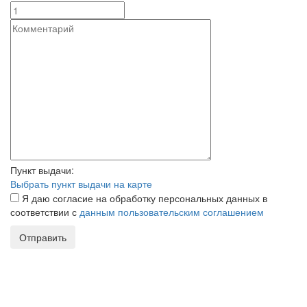
Пункт выдачи:
Выбрать пункт выдачи на карте
Я даю согласие на обработку персональных данных в
соответствии с
данным пользовательским соглашением
Отправить