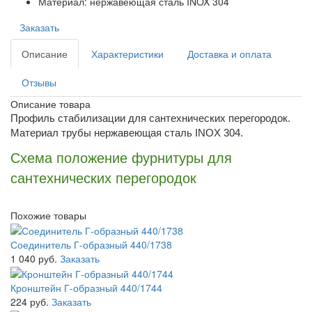
Материал: нержавеющая сталь INOX 304
Заказать
Описание
Характеристики
Доставка и оплата
Отзывы
Описание товара
Профиль стабилизации для сантехнических перегородок.
Материал трубы нержавеющая сталь INOX 304.
Схема положение фурнитуры для
сантехнических перегородок
Похожие товары
Соединитель Г-образный 440/1738
1 040 руб.
Заказать
Кронштейн Г-образный 440/1744
224 руб.
Заказать