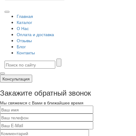
Главная
Каталог
О Нас
Оплата и доставка
Отзывы
Блог
Контакты
Консультация
Закажите обратный звонок
Мы свяжемся с Вами в ближайшее время