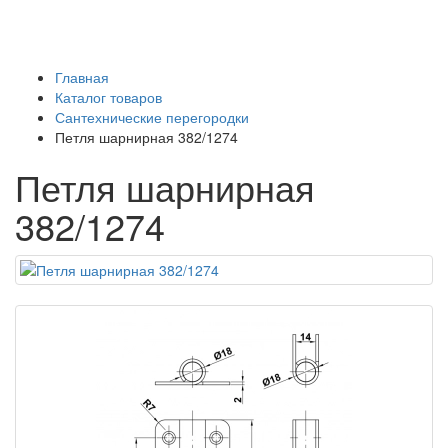
Главная
Каталог товаров
Сантехнические перегородки
Петля шарнирная 382/1274
Петля шарнирная
382/1274