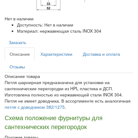
Нет в наличии
Доступность: Нет в наличии
Материал: нержавеющая сталь INOX 304
Заказать
Описание
Характеристики
Доставка и оплата
Отзывы
Описание товара
Петля шарнирная предназначена для установки на
сантехнические перегородки из HPL пластика и ДСП.
Изготовлена полностью из нержавеющей стали INOX 304.
Петля не имеет доводчика. В ассортименте есть аналогичная
петля с доводчиком 382/1275
.
Схема положение фурнитуры для
сантехнических перегородок
Похожие товары