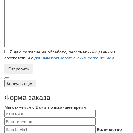
Я даю согласие на обработку персональных данных в
соответствии с
данным пользовательским соглашением
Отправить
Консультация
Форма заказа
Мы свяжемся с Вами в ближайшее время
Количество