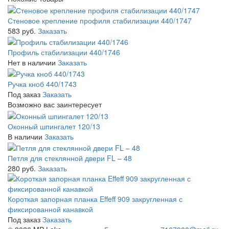
Стеновое крепление профиля стабилизации 440/1747
583 руб.
Заказать
Профиль стабилизации 440/1746
Нет в наличии
Заказать
Ручка кноб 440/1743
Под заказ
Заказать
Возможно вас заинтересует
Оконный шпингалет 120/13
В наличии
Заказать
Петля для стеклянной двери FL – 48
280 руб.
Заказать
Короткая запорная планка Effeff 909 закругленная с
фиксированной канавкой
Под заказ
Заказать