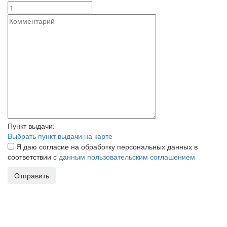
Пункт выдачи:
Выбрать пункт выдачи на карте
Я даю согласие на обработку персональных данных в
соответствии с
данным пользовательским соглашением
Отправить