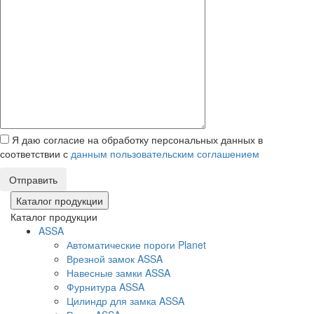
Я даю согласие на обработку персональных данных в
соответствии с
данным пользовательским соглашением
Отправить
Каталог продукции
Каталог продукции
ASSA
Автоматические пороги Planet
Врезной замок ASSA
Навесные замки ASSA
Фурнитура ASSA
Цилиндр для замка ASSA