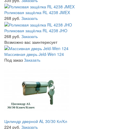
335 руб.
Заказать
Роликовая защёлка RL 4238 JMEX
268 руб.
Заказать
Роликовая защёлка RL 4238 JHO
268 руб.
Заказать
Возможно вас заинтересует
Массивная дверь Jeld-Wen 124
Под заказ
Заказать
Цилиндр дверной AL 30/30 Кл/Кл
224 руб.
Заказать