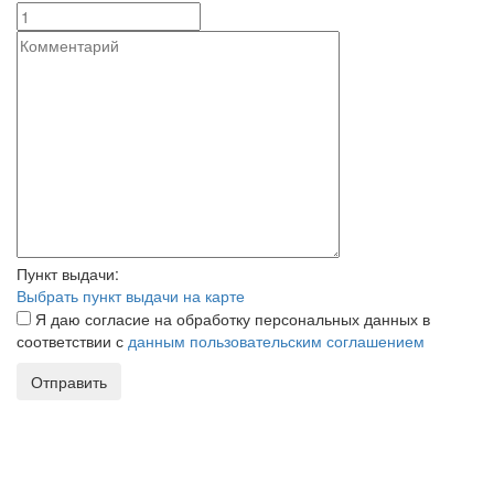
Пункт выдачи:
Выбрать пункт выдачи на карте
Я даю согласие на обработку персональных данных в
соответствии с
данным пользовательским соглашением
Отправить