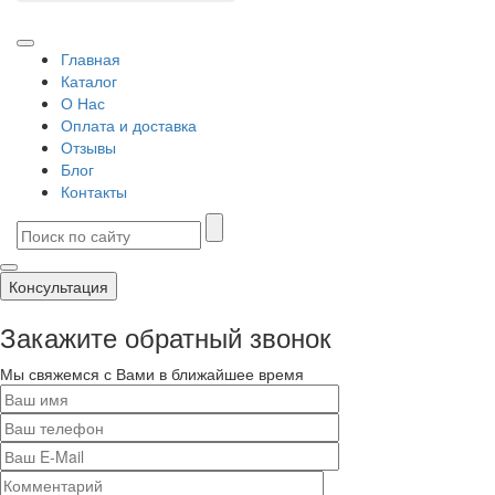
Главная
Каталог
О Нас
Оплата и доставка
Отзывы
Блог
Контакты
Консультация
Закажите обратный звонок
Мы свяжемся с Вами в ближайшее время