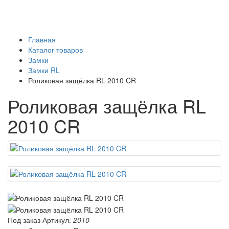
Главная
Каталог товаров
Замки
Замки RL
Роликовая защёлка RL 2010 CR
Роликовая защёлка RL
2010 CR
Под заказ
Артикул:
2010