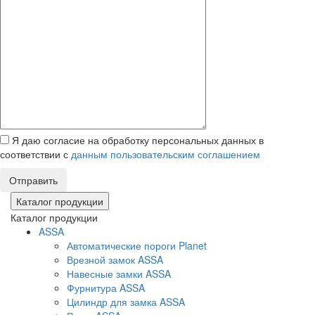
Я даю согласие на обработку персональных данных в
соответствии с
данным пользовательским соглашением
Отправить
Каталог продукции
Каталог продукции
ASSA
Автоматические пороги Planet
Врезной замок ASSA
Навесные замки ASSA
Фурнитура ASSA
Цилиндр для замка ASSA