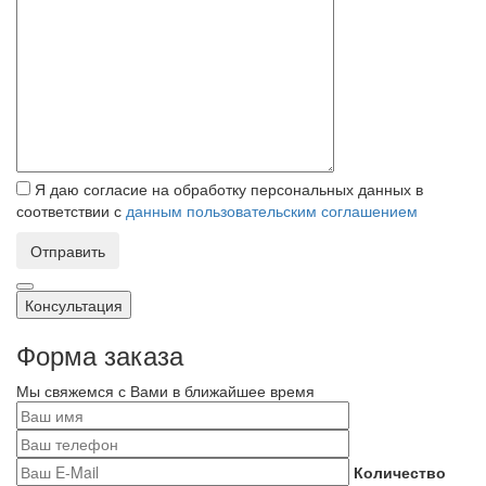
Я даю согласие на обработку персональных данных в
соответствии с
данным пользовательским соглашением
Отправить
Консультация
Форма заказа
Мы свяжемся с Вами в ближайшее время
Количество