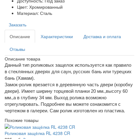
Доступность: Под заказ
Цвет: Хромированный
Материал: Сталь
Заказать
Описание
Характеристики
Доставка и оплата
Отзывы
Описание товара
Данный тип роликовых защелок используется как правило
в стеклянных дверях для саун, русских бань или турецких
бань (Хамам).
Замок-ролик врезается в деревянную часть двери (коробку
двери). Имеет ширину торцевой планки 20 мм.,высоту 60
мм.,а в глубину 34 мм. Выход ролика возможно
отрегулировать. Подробнее вы можете ознакомится с
чертежом в галереи. Сам ролик изготовлен из пластика.
Похожие товары
Роликовая защёлка RL 4238 CR