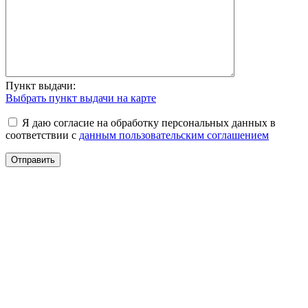
Пункт выдачи:
Выбрать пункт выдачи на карте
Я даю согласие на обработку персональных данных в
соответствии с
данным пользовательским соглашением
Отправить