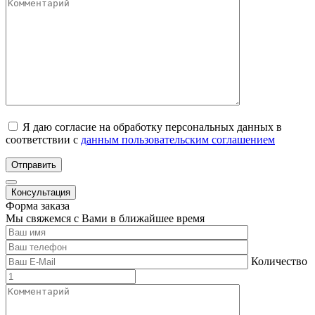
Я даю согласие на обработку персональных данных в
соответствии с
данным пользовательским соглашением
Отправить
Консультация
Форма заказа
Мы свяжемся с Вами в ближайшее время
Количество