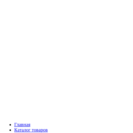
Главная
Каталог товаров