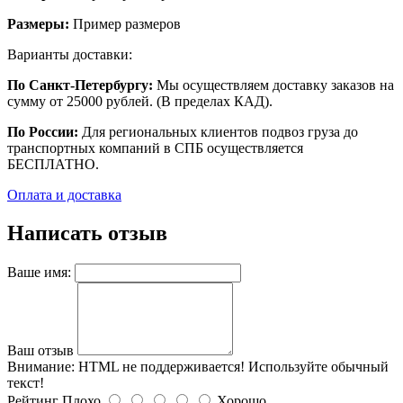
Размеры:
Пример размеров
Варианты доставки:
По Санкт-Петербургу:
Мы осуществляем доставку заказов на
сумму от 25000 рублей. (В пределах КАД).
По России:
Для региональных клиентов подвоз груза до
транспортных компаний в СПБ осуществляется
БЕСПЛАТНО.
Оплата и доставка
Написать отзыв
Ваше имя:
Ваш отзыв
Внимание:
HTML не поддерживается! Используйте обычный
текст!
Рейтинг
Плохо
Хорошо