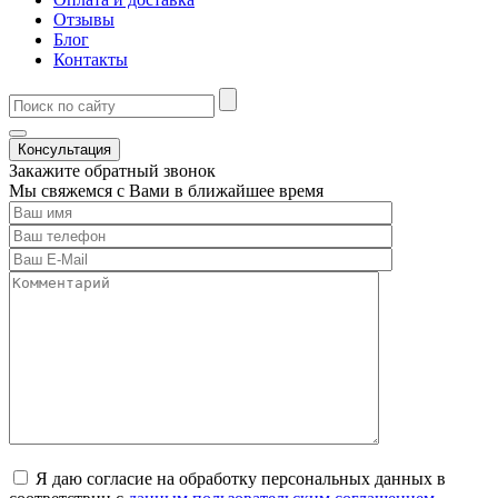
Отзывы
Блог
Контакты
Консультация
Закажите обратный звонок
Мы свяжемся с Вами в ближайшее время
Я даю согласие на обработку персональных данных в