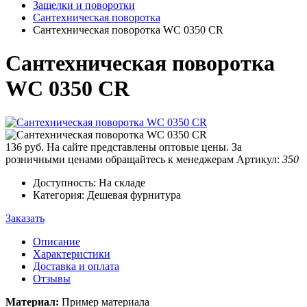
Защелки и поворотки
Сантехническая поворотка
Сантехническая поворотка WC 0350 CR
Сантехническая поворотка
WC 0350 CR
136 руб.
На сайте представлены оптовые цены. За
розничными ценами обращайтесь к менеджерам
Артикул:
350
Доступность: На складе
Категория: Дешевая фурнитура
Заказать
Описание
Характеристики
Доставка и оплата
Отзывы
Материал:
Пример материала