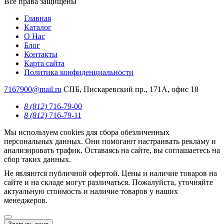
Все права защищены
Главная
Каталог
О Нас
Блог
Контакты
Карта сайта
Политика конфиденциальности
7167900@mail.ru
СПБ, Пискаревский пр., 171А, офис 18
8 (812)
716-79-00
8 (812)
716-79-11
Мы используем cookies для сбора обезличенных
персональных данных. Они помогают настраивать рекламу и
анализировать трафик. Оставаясь на сайте, вы соглашаетесь на
сбор таких данных.
Не являются публичной офертой. Цены и наличие товаров на
сайте и на складе могут различаться. Пожалуйста, уточняйте
актуальную стоимость и наличие товаров у наших
менеджеров.